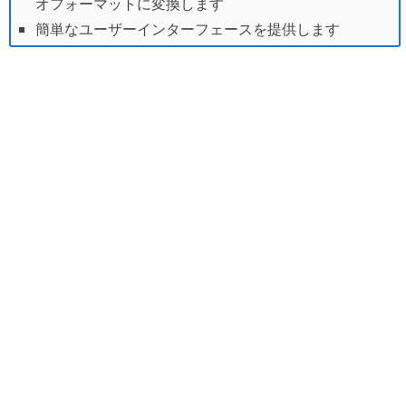
オフォーマットに変換します
簡単なユーザーインターフェースを提供します