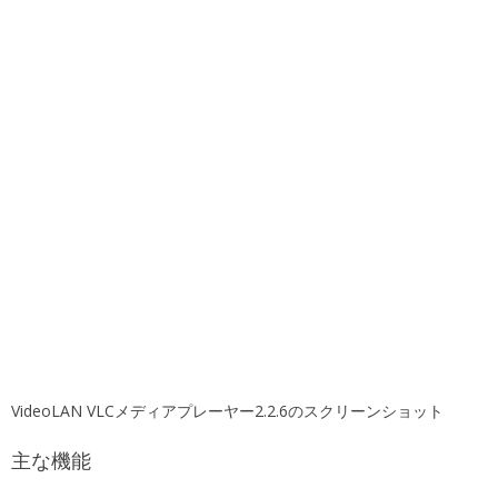
VideoLAN VLCメディアプレーヤー2.2.6のスクリーンショット
主な機能