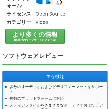
ォームs
ライセンス
Open Source
カテゴリー
Video
より多くの情報
(出版社のウェブサイトにアクセス)
ソフトウェアレビュー
主な機能
多数のオーディオおよびビデオフォーマットをサポー
ト
複数のプラットフォームに対応
メディアファイルをさまざまなオーディオおよびビデ