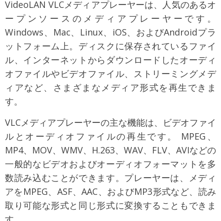
VideoLAN VLCメディアプレーヤーは、人気のあるオ
ープンソースのメディアプレーヤーです。
Windows、Mac、Linux、iOS、およびAndroidプラ
ットフォーム上。ディスクに保存されているファイ
ル、インターネットからダウンロードしたオーディ
オファイルやビデオファイル、ストリーミングメデ
ィアなど、さまざまなメディア形式を再生できま
す。
VLCメディアプレーヤーの主な機能は、ビデオファイ
ルとオーディオファイルの再生です。 MPEG、
MP4、MOV、WMV、H.263、WAV、FLV、AVIなどの
一般的なビデオおよびオーディオフォーマットを多
数読み込むことができます。プレーヤーは、メディ
アをMPEG、ASF、AAC、およびMP3形式など、読み
取り可能な形式と同じ形式に変換することもできま
す。