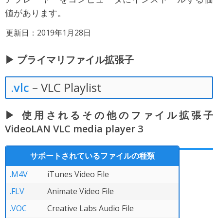
値があります。
更新日：2019年1月28日
▶ プライマリファイル拡張子
.vlc
– VLC Playlist
▶ 使用されるその他のファイル拡張子
VideoLAN VLC media player 3
サポートされているファイルの種類
.M4V
iTunes Video File
.FLV
Animate Video File
.VOC
Creative Labs Audio File