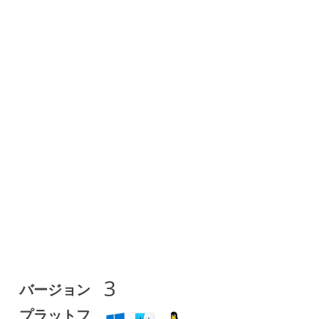
3
バージョン
プラットフ