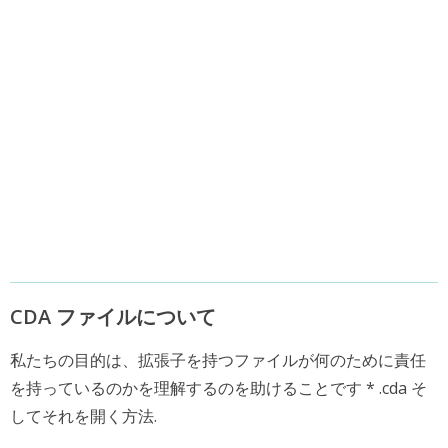
CDA ファイルについて
私たちの目的は、拡張子を持つファイルが何のために責任
を持っているのかを理解するのを助けることです * .cda そ
してそれを開く方法.