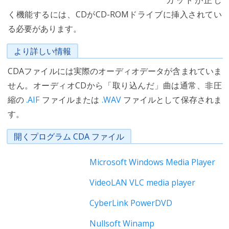
カットが正し
く機能するには、CDがCD-ROMドライブに挿入されてい
る必要があります。
より詳しい情報
CDAファイルには実際のオーディオデータが含まれていま
せん。オーディオCDから「取り込んだ」曲は通常、非圧
縮の
.AIF
ファイルまたは
.WAV
ファイルとして保存されま
す。
開くプログラム CDA ファイル
Microsoft Windows Media Player
VideoLAN VLC media player
CyberLink PowerDVD
Nullsoft Winamp