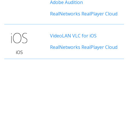
Adobe Audition
RealNetworks RealPlayer Cloud
VideoLAN VLC for iOS
RealNetworks RealPlayer Cloud
iOS