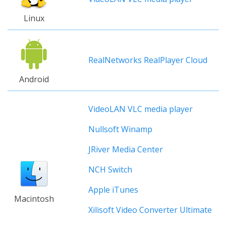
Linux
RealNetworks RealPlayer Cloud
Android
VideoLAN VLC media player
Nullsoft Winamp
JRiver Media Center
NCH Switch
Apple iTunes
Macintosh
Xilisoft Video Converter Ultimate