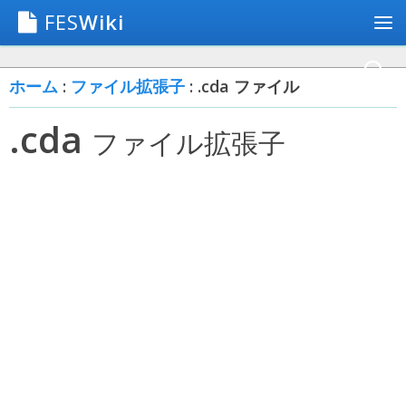
FES
Wiki
ホーム
:
ファイル拡張子
: .cda ファイル
.cda
ファイル拡張子