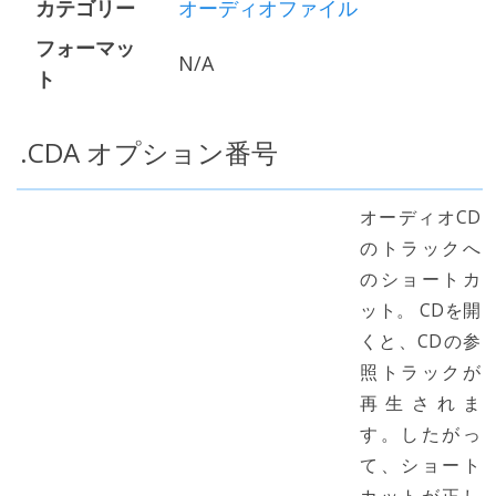
カテゴリー
オーディオファイル
フォーマッ
N/A
ト
.CDA オプション番号
オーディオCD
のトラックへ
のショートカ
ット。 CDを開
くと、CDの参
照トラックが
再生されま
す。したがっ
て、ショート