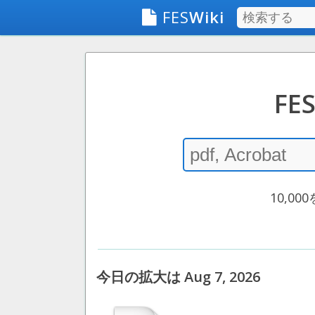
FES
Wiki
F
10,
今日の拡大は Aug 7, 2026