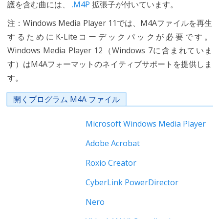
護を含む曲には、
.M4P
拡張子が付いています。
注：Windows Media Player 11では、M4Aファイルを再生
するためにK-Liteコーデックパックが必要です。
Windows Media Player 12（Windows 7に含まれていま
す）はM4Aフォーマットのネイティブサポートを提供しま
す。
開くプログラム M4A ファイル
Microsoft Windows Media Player
Adobe Acrobat
Roxio Creator
CyberLink PowerDirector
Nero