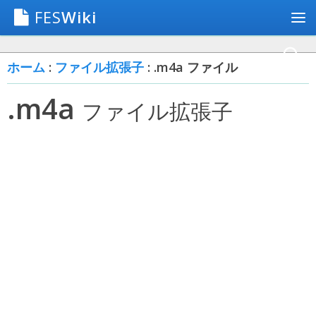
FES
Wiki
ホーム
:
ファイル拡張子
: .m4a ファイル
.m4a
ファイル拡張子