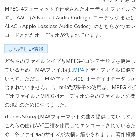
マットである
MPEG-4フォーマットで作成されたオーディオファイルで
す。 AAC（Advanced Audio Coding）コーデックまたは
ALAC（Apple Lossless Audio Codec）のどちらかでエン
コードされたオーディオが含まれています。
より詳しい情報
どちらのファイルタイプもMPEG-4コンテナ形式を使用し
ているため、M4Aファイルは
.MP4
ビデオファイルに似て
います。ただし、M4Aファイルにはオーディオデータしか
含まれていません。 "。m4a"拡張子の使用は、MPEG-4ビ
デオファイルとMPEG-4オーディオのみのファイルとの間
の混乱のために生じました。
iTunes StoreはM4Aフォーマットの曲を提供しています。
これらの曲はAAC圧縮を使用してエンコードされているた
め、各ファイルのサイズが大幅に縮小されます。著作権保