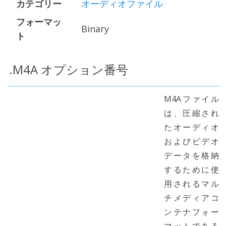
カテゴリー
オーディオファイル
フォーマッ
Binary
ト
.M4A オプション番号
M4Aファイル
は、圧縮され
たオーディオ
およびビデオ
データを格納
するために使
用されるマル
チメディアコ
ンテナフォー