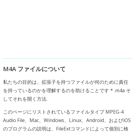
M4A ファイルについて
私たちの目的は、拡張子を持つファイルが何のために責任
を持っているのかを理解するのを助けることです * .m4a そ
してそれを開く方法.
このページにリストされているファイルタイプ MPEG-4
Audio File、Mac、Windows、Linux、Android、およびiOS
のプログラムの説明は、FileExtコマンドによって個別に検