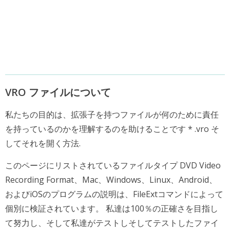
VRO ファイルについて
私たちの目的は、拡張子を持つファイルが何のために責任
を持っているのかを理解するのを助けることです * .vro そ
してそれを開く方法.
このページにリストされているファイルタイプ DVD Video
Recording Format、Mac、Windows、Linux、Android、
およびiOSのプログラムの説明は、FileExtコマンドによって
個別に検証されています。 私達は100％の正確さを目指し
て努力し、そして私達がテストしそしてテストしたファイ