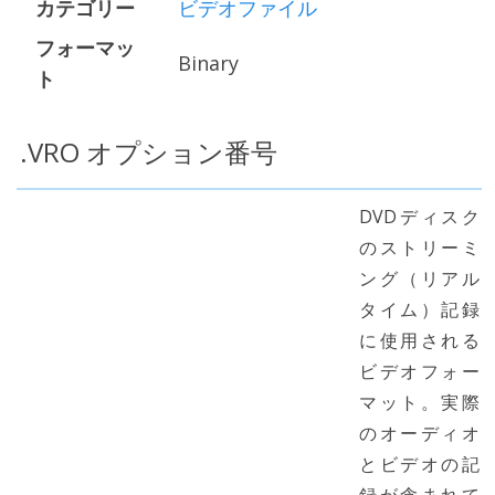
カテゴリー
ビデオファイル
フォーマッ
Binary
ト
.VRO オプション番号
DVDディスク
のストリーミ
ング（リアル
タイム）記録
に使用される
ビデオフォー
マット。実際
のオーディオ
とビデオの記