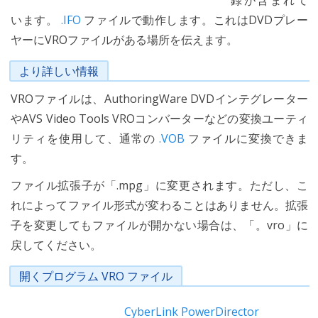
録が含まれて
います。
.IFO
ファイルで動作します。これはDVDプレー
ヤーにVROファイルがある場所を伝えます。
より詳しい情報
VROファイルは、AuthoringWare DVDインテグレーター
やAVS Video Tools VROコンバーターなどの変換ユーティ
リティを使用して、通常の
.VOB
ファイルに変換できま
す。
ファイル拡張子が「.mpg」に変更されます。ただし、こ
れによってファイル形式が変わることはありません。拡張
子を変更してもファイルが開かない場合は、「。vro」に
戻してください。
開くプログラム VRO ファイル
CyberLink PowerDirector