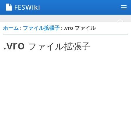
FES
Wiki
ホーム
:
ファイル拡張子
: .vro ファイル
.vro
ファイル拡張子