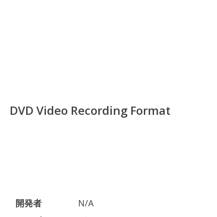
DVD Video Recording Format
開発者
N/A