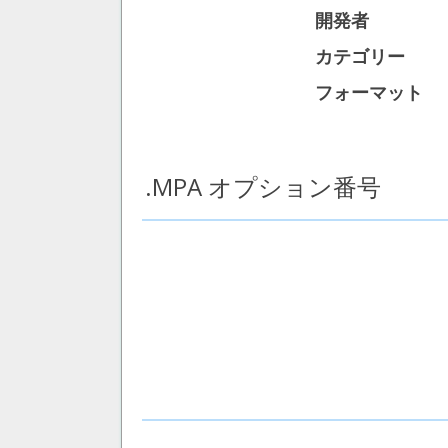
開発者
カテゴリー
フォーマット
.MPA オプション番号