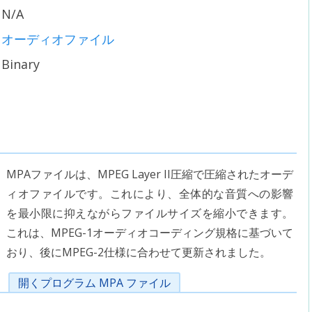
N/A
オーディオファイル
Binary
MPAファイルは、MPEG Layer II圧縮で圧縮されたオーデ
ィオファイルです。これにより、全体的な音質への影響
を最小限に抑えながらファイルサイズを縮小できます。
これは、MPEG-1オーディオコーディング規格に基づいて
おり、後にMPEG-2仕様に合わせて更新されました。
開くプログラム MPA ファイル