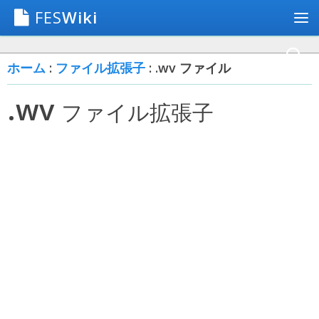
FES
Wiki
ホーム
:
ファイル拡張子
: .wv ファイル
.wv
ファイル拡張子