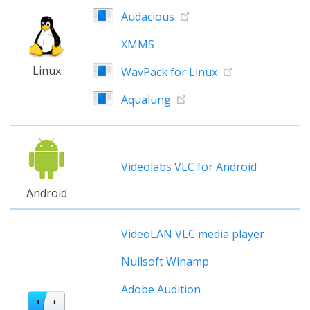
Audacious
XMMS
Linux
WavPack for Linux
Aqualung
Videolabs VLC for Android
Android
VideoLAN VLC media player
Nullsoft Winamp
Adobe Audition