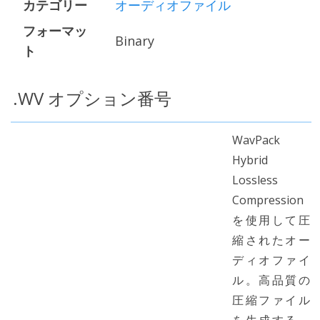
カテゴリー
オーディオファイル
フォーマッ
Binary
ト
.WV オプション番号
WavPack
Hybrid
Lossless
Compression
を使用して圧
縮されたオー
ディオファイ
ル。高品質の
圧縮ファイル