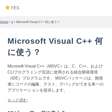
FES
Home
>
x
> Microsoft Visual C++ 何に使う？
Microsoft Visual C++ 何
に使う？
Microsoft Visual C++（MSVC）は、C、C++、および
CLIプログラミング言語に使用される統合開発環境
（IDE）プログラムです。 MSVCパッケージは、開発
者にコードの編集、テスト、デバッグができる単一の
アプリケーションを提供します。
もっと読む