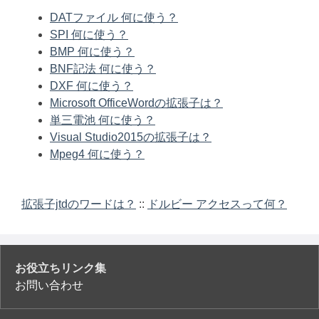
DATファイル 何に使う？
SPI 何に使う？
BMP 何に使う？
BNF記法 何に使う？
DXF 何に使う？
Microsoft OfficeWordの拡張子は？
単三電池 何に使う？
Visual Studio2015の拡張子は？
Mpeg4 何に使う？
拡張子jtdのワードは？
::
ドルビー アクセスって何？
お役立ちリンク集
お問い合わせ