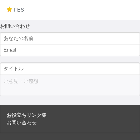
FES
お問い合わせ
お役立ちリンク集
お問い合わせ