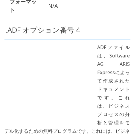
フォーマッ
N/A
ト
.ADF オプション番号 4
ADFファイル
は、Software
AG ARIS
Expressによっ
て作成された
ドキュメント
です。これ
は、ビジネス
プロセスの分
析と管理をモ
デル化するための無料プログラムです。これには、ビジネ