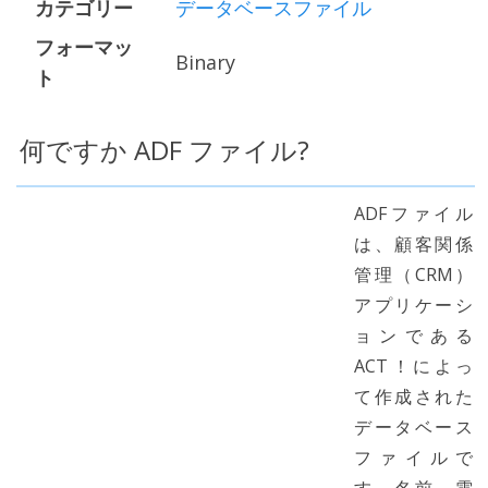
カテゴリー
データベースファイル
フォーマッ
Binary
ト
何ですか ADF ファイル?
ADFファイル
は、顧客関係
管理（CRM）
アプリケーシ
ョンである
ACT！によっ
て作成された
データベース
ファイルで