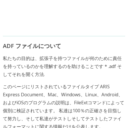
ADF ファイルについて
私たちの目的は、拡張子を持つファイルが何のために責任
を持っているのかを理解するのを助けることです * .adf そ
してそれを開く方法.
このページにリストされているファイルタイプ ARIS
Express Document、Mac、Windows、Linux、Android、
およびiOSのプログラムの説明は、FileExtコマンドによって
個別に検証されています。 私達は100％の正確さを目指し
て努力し、そして私達がテストしそしてテストしたファイ
ルフォーマットに関する情報だけを公表します。