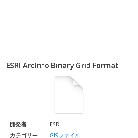
ESRI ArcInfo Binary Grid Format
開発者
ESRI
カテゴリー
GISファイル