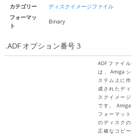
カテゴリー
ディスクイメージファイル
フォーマッ
Binary
ト
.ADF オプション番号 3
ADFファイル
は、Amigaシ
ステム上に作
成されたディ
スクイメージ
です。 Amiga
フォーマット
のディスクの
正確なコピー