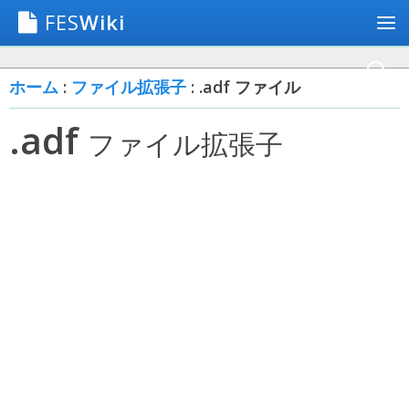
FES
Wiki
ホーム
:
ファイル拡張子
: .adf ファイル
.adf
ファイル拡張子