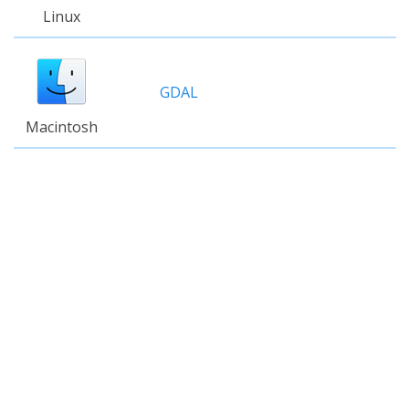
Linux
GDAL
Macintosh