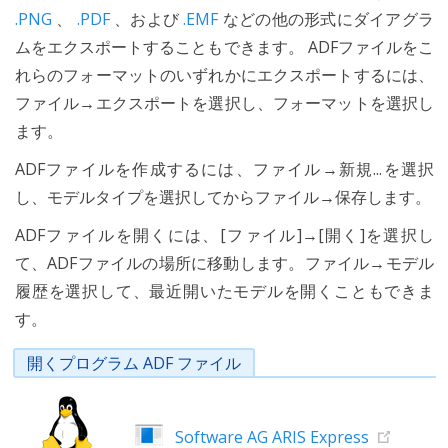
.PNG
、
.PDF
、および
.EMF
などの他の形式にダイアグラ
ムをエクスポートすることもできます。 ADFファイルをこ
れらのフォーマットのいずれかにエクスポートするには、
ファイル→エクスポートを選択し、フォーマットを選択し
ます。
ADFファイルを作成するには、ファイル→新規...を選択
し、モデルタイプを選択してからファイル→保存します。
ADFファイルを開くには、[ファイル]→[開く]を選択し
て、ADFファイルの場所に移動します。ファイル→モデル
履歴を選択して、最近開いたモデルを開くこともできま
す。
開くプログラム ADF ファイル
Software AG ARIS Express