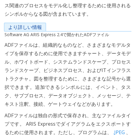
ス関連のプロセスをモデル化し整理するために使用される
シンボルからなる図が含まれています。
より詳しい情報
Software AG ARIS Express 2.4で開かれたADFファイル
ADFファイルは、組織的なものなど、さまざまなモデルタ
イプを保存するために使用できますチャート、データモデ
ル、ホワイトボード、システムランドスケープ、プロセス
ランドスケープ、ビジネスプロセス、およびITインフラス
トラクチャ。図を整理するために、さまざまな記号から選
択できます。追加できるシンボルには、イベント、タス
ク、サブプロセス、データオブジェクト、メッセージ、テ
キスト注釈、接続、ゲートウェイなどがあります。
ADFファイルは独自の形式で保存され、主なファイルタイ
プです。 ARIS Expressでダイアグラムをエクスポートす
るために使用されます。ただし、プログラムは、
.JPEG
、