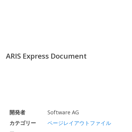
ARIS Express Document
開発者
Software AG
カテゴリー
ページレイアウトファイル