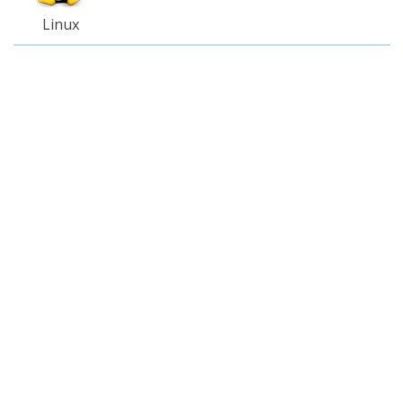
Linux