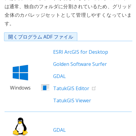
は通常、独自のフォルダに分割されているため、グリッド
全体のカバレッジセットとして管理しやすくなっていま
す。
開くプログラム ADF ファイル
ESRI ArcGIS for Desktop
Golden Software Surfer
GDAL
Windows
TatukGIS Editor
TatukGIS Viewer
GDAL