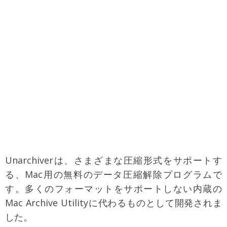
Unarchiverは、さまざまな圧縮形式をサポートす
る、Mac用の無料のデータ圧縮解除プログラムで
す。多くのフォーマットをサポートしない内蔵の
Mac Archive Utilityに代わるものとして開発されま
した。