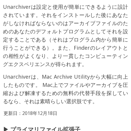
Unarchiverは設定と使用が簡単にできるように設計
されています。それをインストールした後にあなた
がしなければならないのはアーカイブファイルのた
めのあなたのデフォルトプログラムとしてそれを設
定することである（それはプログラム内から簡単に
行うことができる）。また、Finderのレイアウトと
の相性がよくなり、より一貫したコンピューティン
グエクスペリエンスが得られます。
Unarchiverは、Mac Archive Utilityから大幅に向上
したものです。 Mac上でファイルやアーカイブを圧
縮および解凍するための無料の代替手段を探してい
るなら、それは素晴らしい選択肢です。
更新日：2018年12月18日
▶ プライマリファイル拡張子