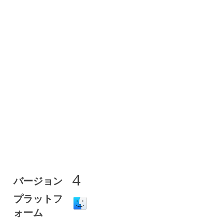
4
バージョン
プラットフ
ォーム