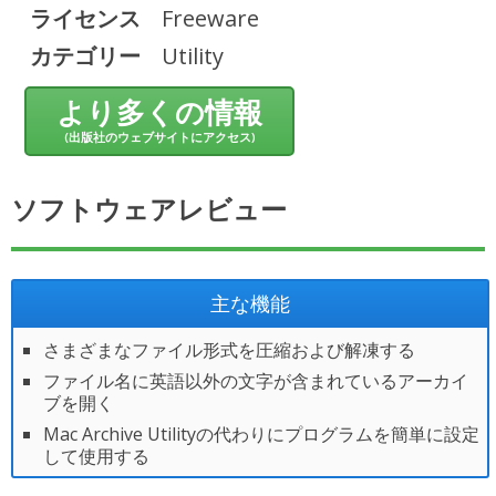
ライセンス
Freeware
カテゴリー
Utility
より多くの情報
(出版社のウェブサイトにアクセス)
ソフトウェアレビュー
主な機能
さまざまなファイル形式を圧縮および解凍する
ファイル名に英語以外の文字が含まれているアーカイ
ブを開く
Mac Archive Utilityの代わりにプログラムを簡単に設定
して使用する