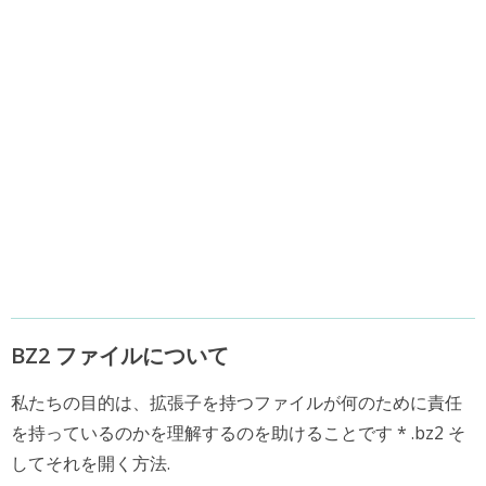
BZ2 ファイルについて
私たちの目的は、拡張子を持つファイルが何のために責任
を持っているのかを理解するのを助けることです * .bz2 そ
してそれを開く方法.