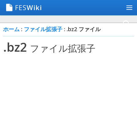
FES
Wiki
ホーム
:
ファイル拡張子
: .bz2 ファイル
.bz2
ファイル拡張子