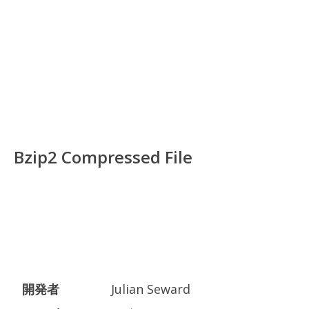
Bzip2 Compressed File
開発者
Julian Seward