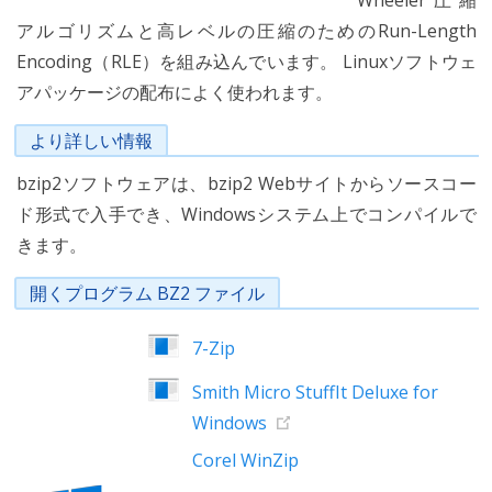
Wheeler圧縮
アルゴリズムと高レベルの圧縮のためのRun-Length
Encoding（RLE）を組み込んでいます。 Linuxソフトウェ
アパッケージの配布によく使われます。
より詳しい情報
bzip2ソフトウェアは、bzip2 Webサイトからソースコー
ド形式で入手でき、Windowsシステム上でコンパイルで
きます。
開くプログラム BZ2 ファイル
7-Zip
Smith Micro StuffIt Deluxe for
Windows
Corel WinZip