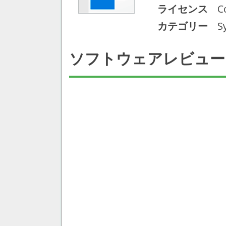
ライセンス
C
カテゴリー
S
ソフトウェアレビュー