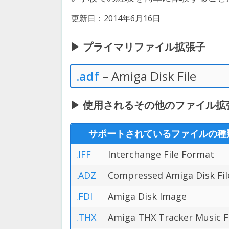
更新日：2014年6月16日
▶ プライマリファイル拡張子
.adf
– Amiga Disk File
▶ 使用されるその他のファイル拡張子 Clo
サポートされているファイルの種
.IFF
Interchange File Format
.ADZ
Compressed Amiga Disk Fil
.FDI
Amiga Disk Image
.THX
Amiga THX Tracker Music F