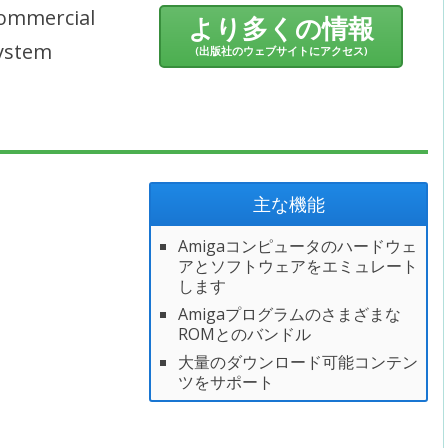
ommercial
より多くの情報
ystem
(出版社のウェブサイトにアクセス)
主な機能
Amigaコンピュータのハードウェ
アとソフトウェアをエミュレート
します
Amigaプログラムのさまざまな
ROMとのバンドル
大量のダウンロード可能コンテン
ツをサポート