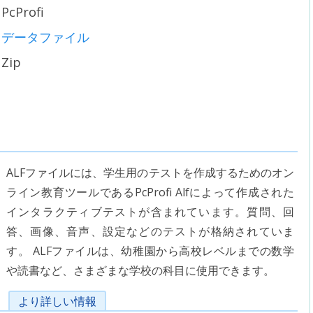
PcProfi
データファイル
Zip
ALFファイルには、学生用のテストを作成するためのオン
ライン教育ツールであるPcProfi Alfによって作成された
インタラクティブテストが含まれています。質問、回
答、画像、音声、設定などのテストが格納されていま
す。 ALFファイルは、幼稚園から高校レベルまでの数学
や読書など、さまざまな学校の科目に使用できます。
より詳しい情報