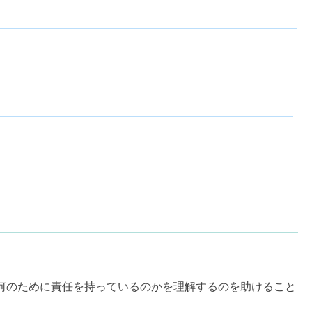
何のために責任を持っているのかを理解するのを助けること