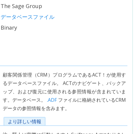
The Sage Group
データベースファイル
Binary
顧客関係管理（CRM）プログラムであるACT！が使用す
るデータベースファイル。 ACTのナビゲート、バックア
ップ、および復元に使用される参照情報が含まれていま
す。データベース。
.ADF
ファイルに格納されているCRM
データの参照情報を含みます。
より詳しい情報