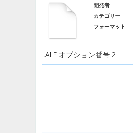
開発者
カテゴリー
フォーマット
.ALF オプション番号 2