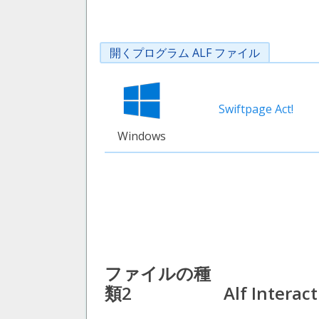
開くプログラム ALF ファイル
Swiftpage Act!
Windows
ファイルの種
類2
Alf Interact