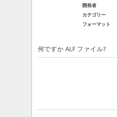
開発者
カテゴリー
フォーマット
何ですか ALF ファイル?