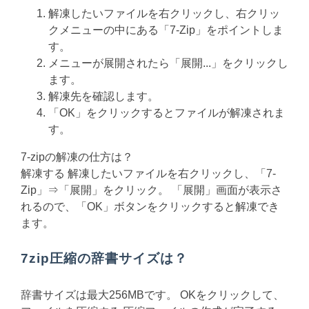
解凍したいファイルを右クリックし、右クリッ
クメニューの中にある「7-Zip」をポイントしま
す。
メニューが展開されたら「展開...」をクリックし
ます。
解凍先を確認します。
「OK」をクリックするとファイルが解凍されま
す。
7-zipの解凍の仕方は？
解凍する 解凍したいファイルを右クリックし、「7-
Zip」⇒「展開」をクリック。 「展開」画面が表示さ
れるので、「OK」ボタンをクリックすると解凍でき
ます。
7zip圧縮の辞書サイズは？
辞書サイズは最大256MBです。 OKをクリックして、