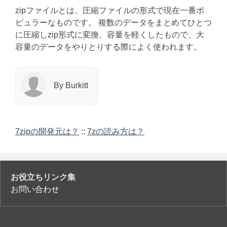
zipファイルとは、圧縮ファイルの形式で現在一番ポ
ピュラーなものです。 複数のデータをまとめてひとつ
に圧縮しzip形式に変換、容量を軽くしたもので、大
容量のデータをやりとりする際によく使われます。
By Burkitt
7zipの開発元は？
::
7zの読み方は？
お役立ちリンク集
お問い合わせ