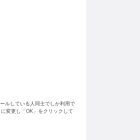
トールしている人同士でしか利用で
」に変更し「OK」をクリックして