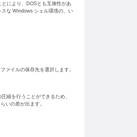
らせることにより、DOSとも互換性があ
スな Windows シェル環境の、い
、ファイルの保存先を選択します。
ルの圧縮を行うことができるため、
ぐらいの差が出ます。