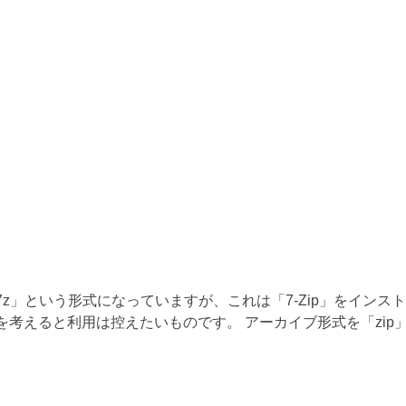
z」という形式になっていますが、これは「7-Zip」をインス
考えると利用は控えたいものです。 アーカイブ形式を「zip