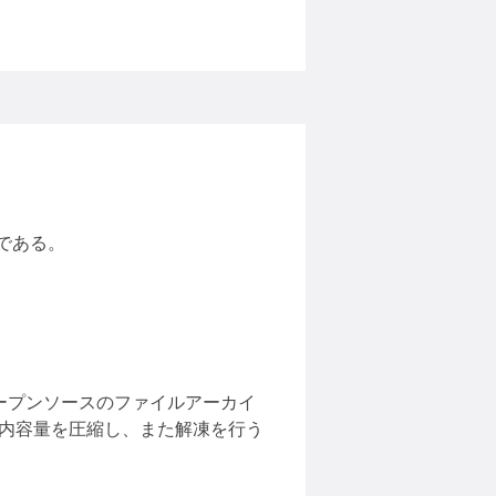
である。
オープンソースのファイルアーカイ
に内容量を圧縮し、また解凍を行う