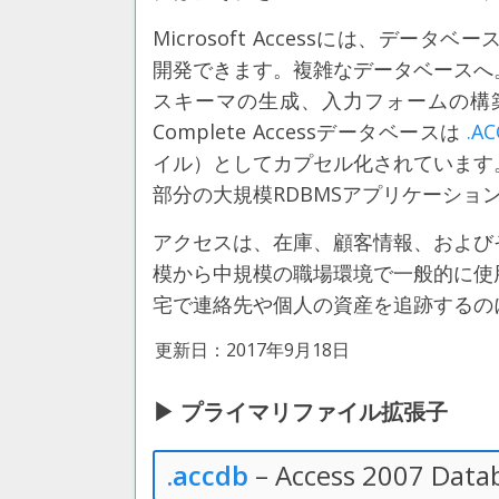
Microsoft Accessには、デ
開発できます。複雑なデータベースへ
スキーマの生成、入力フォームの構
Complete Accessデータベースは
.A
イル）としてカプセル化されています
部分の大規模RDBMSアプリケーショ
アクセスは、在庫、顧客情報、および
模から中規模の職場環境で一般的に使
宅で連絡先や個人の資産を追跡するの
更新日：2017年9月18日
▶ プライマリファイル拡張子
.accdb
– Access 2007 Datab