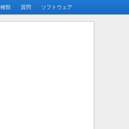
の種類
質問
ソフトウェア