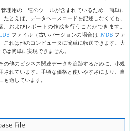
ータベース管理用の一連のツールが含まれているため、簡単に
。たとえば、データベースコードを記述しなくても、
築、およびレポートの作成を行うことができます。
CCDB
ファイル（古いバージョンの場合は
.MDB
ファ
。これは他のコンピュータに簡単に転送できます。大
ンでは簡単に実現できません。
その他のビジネス関連データを追跡するために、小規
用されています。手頃な価格と使いやすさにより、自
にも適しています。
ase File