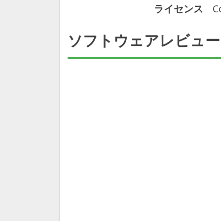
ライセンス
C
ソフトウェアレビュー