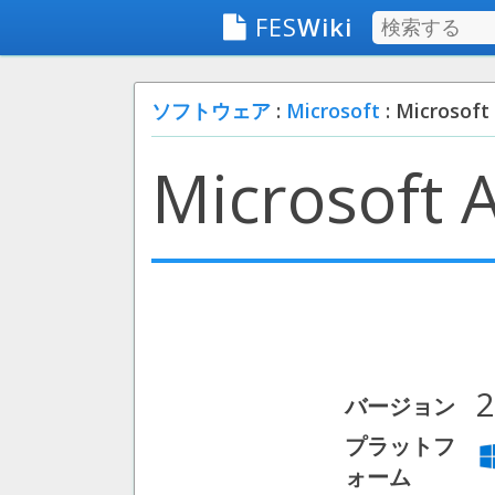
FES
Wiki
ソフトウェア
:
Microsoft
: Microsoft
Microsoft 
2
バージョン
プラットフ
ォーム