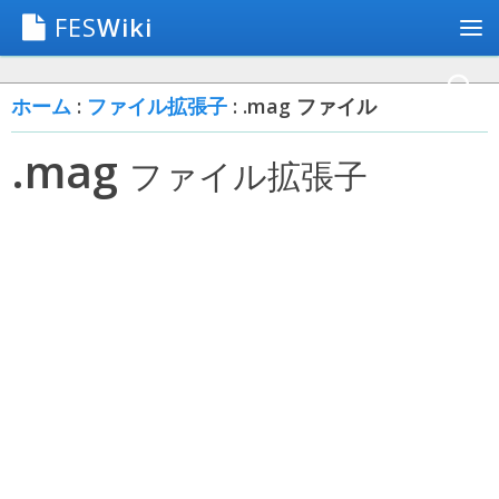
FES
Wiki
ホーム
:
ファイル拡張子
: .mag ファイル
.mag
ファイル拡張子