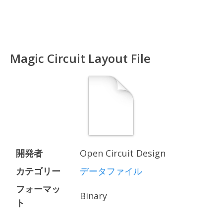
Magic Circuit Layout File
開発者
Open Circuit Design
カテゴリー
データファイル
フォーマッ
Binary
ト