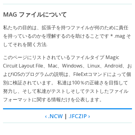
MAG ファイルについて
私たちの目的は、拡張子を持つファイルが何のために責任
を持っているのかを理解するのを助けることです * .mag そ
してそれを開く方法.
このページにリストされているファイルタイプ Magic
Circuit Layout File、Mac、Windows、Linux、Android、お
よびiOSのプログラムの説明は、FileExtコマンドによって個
別に検証されています。 私達は100％の正確さを目指して
努力し、そして私達がテストしそしてテストしたファイル
フォーマットに関する情報だけを公表します。
‹ .NCW
|
.IFCZIP ›