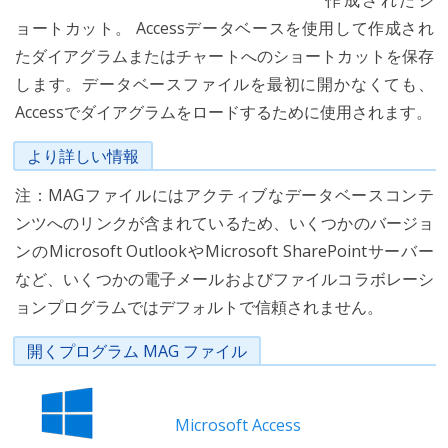
作成されたシ
ョートカット。 Accessデータベースを使用して作成され
たダイアグラムまたはチャートへのショートカットを保存
します。データベースファイルを最初に開かなくても、
Accessでダイアグラムをロードするために使用されます。
より詳しい情報
注：MAGファイルにはアクティブなデータベースコンテ
ンツへのリンクが含まれているため、いくつかのバージョ
ンのMicrosoft OutlookやMicrosoft SharePointサーバー
など、いくつかの電子メールおよびファイルコラボレーシ
ョンプログラムではデフォルトで信頼されません。
開くプログラム MAG ファイル
Microsoft Access