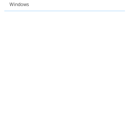
Windows