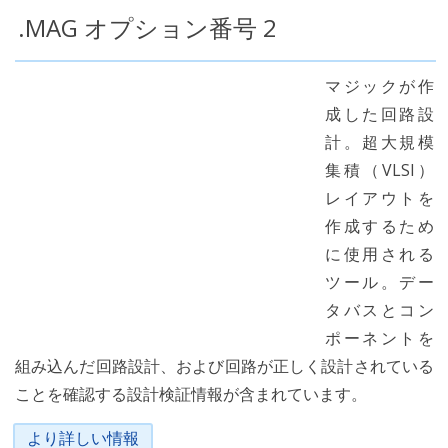
.MAG オプション番号 2
マジックが作
成した回路設
計。超大規模
集積（VLSI）
レイアウトを
作成するため
に使用される
ツール。デー
タバスとコン
ポーネントを
組み込んだ回路設計、および回路が正しく設計されている
ことを確認する設計検証情報が含まれています。
より詳しい情報