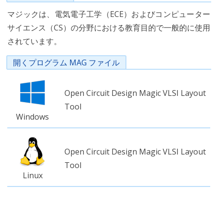
マジックは、電気電子工学（ECE）およびコンピューター
サイエンス（CS）の分野における教育目的で一般的に使用
されています。
開くプログラム MAG ファイル
Open Circuit Design Magic VLSI Layout
Tool
Windows
Open Circuit Design Magic VLSI Layout
Tool
Linux