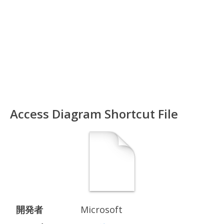
Access Diagram Shortcut File
開発者
Microsoft