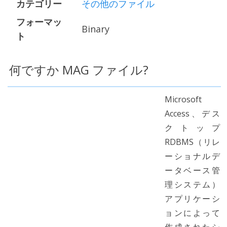
カテゴリー
その他のファイル
フォーマッ
Binary
ト
何ですか MAG ファイル?
Microsoft
Access、デス
クトップ
RDBMS（リレ
ーショナルデ
ータベース管
理システム）
アプリケーシ
ョンによって