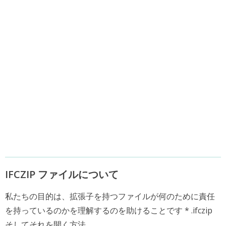
IFCZIP ファイルについて
私たちの目的は、拡張子を持つファイルが何のために責任
を持っているのかを理解するのを助けることです * .ifczip
そしてそれを開く方法.