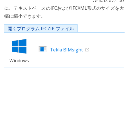
ル伝送のため
に、テキストベースのIFCおよびIFCXML形式のサイズを大
幅に縮小できます。
開くプログラム IFCZIP ファイル
Tekla BIMsight
Windows