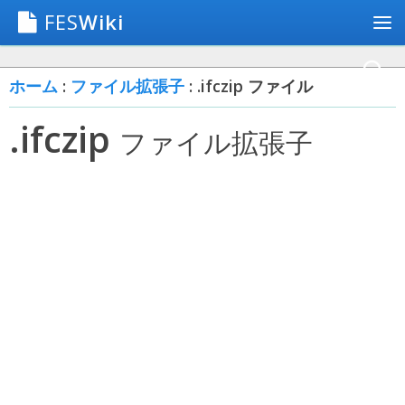
FES
Wiki
ホーム
:
ファイル拡張子
: .ifczip ファイル
.ifczip
ファイル拡張子