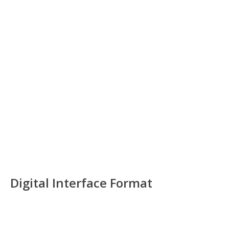
Digital Interface Format