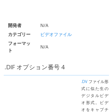
開発者
N/A
カテゴリー
ビデオファイル
フォーマッ
N/A
ト
.DIF オプション番号 4
.DV
ファイル形
式に似た生の
デジタルビデ
オ形式。ビデ
オをキャプチ