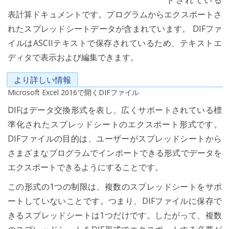
トされている
表計算ドキュメントです。プログラムからエクスポートさ
れたスプレッドシートデータが含まれています。 DIFファ
イルはASCIIテキストで保存されているため、テキストエ
ディタで表示および編集できます。
より詳しい情報
Microsoft Excel 2016で開くDIFファイル
DIFはデータ交換形式を表し、広くサポートされている標
準化されたスプレッドシートのエクスポート形式です。
DIFファイルの目的は、ユーザーがスプレッドシートから
さまざまなプログラムでインポートできる形式でデータを
エクスポートできるようにすることです。
この形式の1つの制限は、複数のスプレッドシートをサポ
ートしていないことです。つまり、DIFファイルに保存で
きるスプレッドシートは1つだけです。したがって、複数