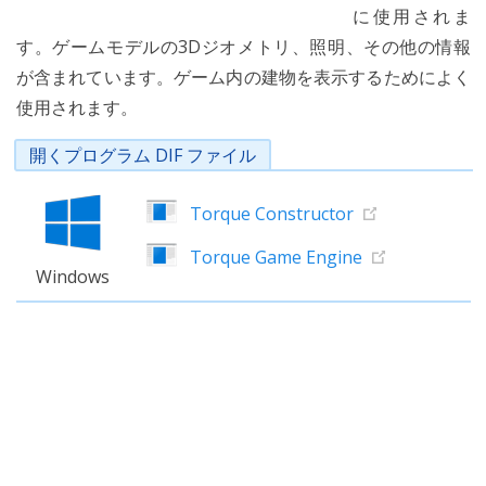
に使用されま
す。ゲームモデルの3Dジオメトリ、照明、その他の情報
が含まれています。ゲーム内の建物を表示するためによく
使用されます。
開くプログラム DIF ファイル
Torque Constructor
Torque Game Engine
Windows