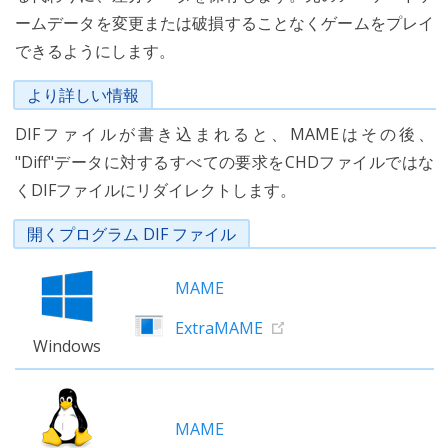
ームデータを変更または破損することなくゲームをプレイ
できるようにします。
より詳しい情報
DIFファイルが書き込まれると、MAMEはその後、
"Diff"データに対するすべての要求をCHDファイルではな
くDIFファイルにリダイレクトします。
開くプログラム DIF ファイル
MAME
ExtraMAME
Windows
MAME