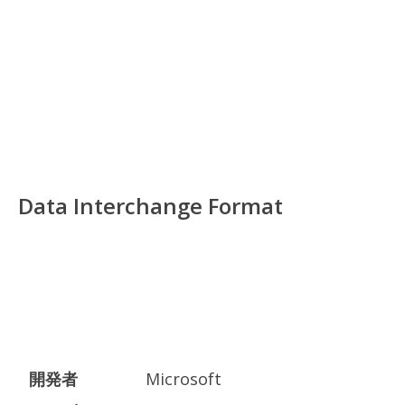
Data Interchange Format
開発者
Microsoft