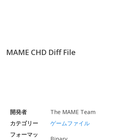
MAME CHD Diff File
開発者
The MAME Team
カテゴリー
ゲームファイル
フォーマッ
Binary