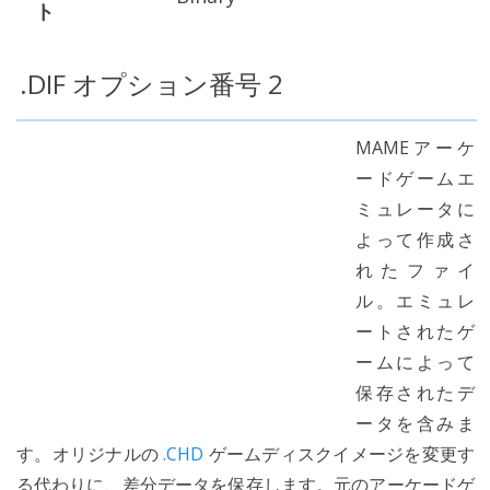
ト
.DIF オプション番号 2
MAMEアーケ
ードゲームエ
ミュレータに
よって作成さ
れたファイ
ル。エミュレ
ートされたゲ
ームによって
保存されたデ
ータを含みま
す。オリジナルの
.CHD
ゲームディスクイメージを変更す
る代わりに、差分データを保存します。元のアーケードゲ