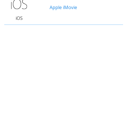
Apple iMovie
iOS