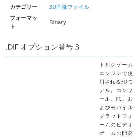
カテゴリー
3D画像ファイル
フォーマッ
Binary
ト
.DIF オプション番号 3
トルクゲーム
エンジンで使
用される3Dモ
デル。コンソ
ール、PC、お
よびモバイル
プラットフォ
ームのビデオ
ゲームの開発