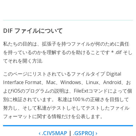
DIF ファイルについて
私たちの目的は、拡張子を持つファイルが何のために責任
を持っているのかを理解するのを助けることです * .dif そし
てそれを開く方法.
このページにリストされているファイルタイプ Digital
Interface Format、Mac、Windows、Linux、Android、お
よびiOSのプログラムの説明は、FileExtコマンドによって個
別に検証されています。 私達は100％の正確さを目指して
努力し、そして私達がテストしそしてテストしたファイル
フォーマットに関する情報だけを公表します。
‹ .CIV5MAP
|
.GSPROJ ›