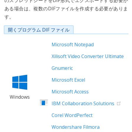
のスプレッドシートをDIF形式でエクスポートする必要が
ある場合は、複数のDIFファイルを作成する必要がありま
す。
開くプログラム DIF ファイル
Microsoft Notepad
Xilisoft Video Converter Ultimate
Gnumeric
Microsoft Excel
Microsoft Access
Windows
IBM Collaboration Solutions
Corel WordPerfect
Wondershare Filmora