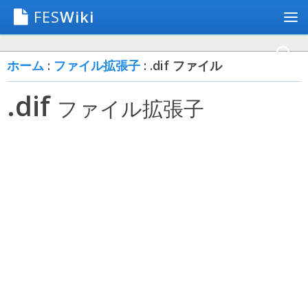
FES
Wiki
ホーム
:
ファイル拡張子
: .dif ファイル
.dif
ファイル拡張子