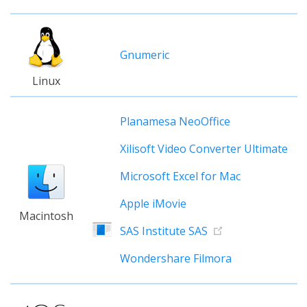
Gnumeric
Linux
Planamesa NeoOffice
Xilisoft Video Converter Ultimate
Microsoft Excel for Mac
Apple iMovie
Macintosh
SAS Institute SAS
Wondershare Filmora