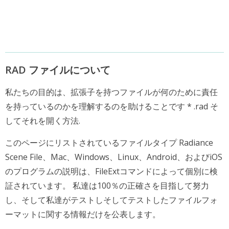
RAD ファイルについて
私たちの目的は、拡張子を持つファイルが何のために責任
を持っているのかを理解するのを助けることです * .rad そ
してそれを開く方法.
このページにリストされているファイルタイプ Radiance
Scene File、Mac、Windows、Linux、Android、およびiOS
のプログラムの説明は、FileExtコマンドによって個別に検
証されています。 私達は100％の正確さを目指して努力
し、そして私達がテストしそしてテストしたファイルフォ
ーマットに関する情報だけを公表します。