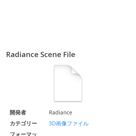
Radiance Scene File
開発者
Radiance
カテゴリー
3D画像ファイル
フォーマッ