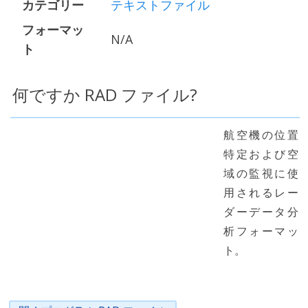
カテゴリー
テキストファイル
フォーマッ
N/A
ト
何ですか RAD ファイル?
航空機の位置
特定および空
域の監視に使
用されるレー
ダーデータ分
析フォーマッ
ト。