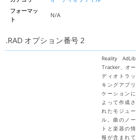
フォーマッ
N/A
ト
.RAD オプション番号 2
Reality AdLib
Tracker、オー
ディオトラッ
キングアプリ
ケーションに
よって作成さ
れたモジュー
ル。曲のノー
トと楽器の情
報が含まれて