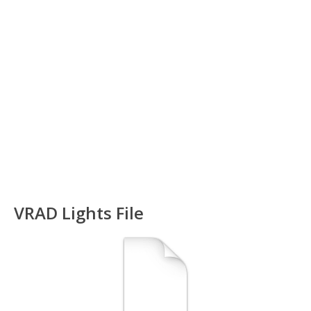
VRAD Lights File