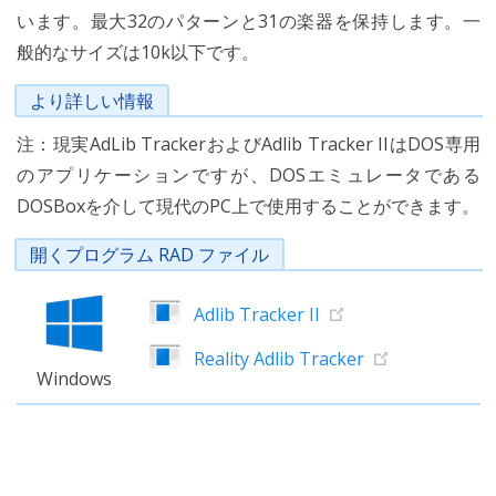
います。最大32のパターンと31の楽器を保持します。一
般的なサイズは10k以下です。
より詳しい情報
注：現実AdLib TrackerおよびAdlib Tracker IIはDOS専用
のアプリケーションですが、DOSエミュレータである
DOSBoxを介して現代のPC上で使用することができます。
開くプログラム RAD ファイル
Adlib Tracker II
Reality Adlib Tracker
Windows