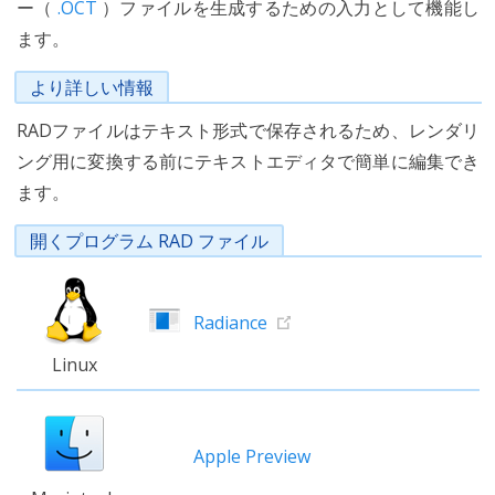
ー（
.OCT
）ファイルを生成するための入力として機能し
ます。
より詳しい情報
RADファイルはテキスト形式で保存されるため、レンダリ
ング用に変換する前にテキストエディタで簡単に編集でき
ます。
開くプログラム RAD ファイル
Radiance
Linux
Apple Preview