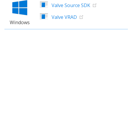
Valve Source SDK
Valve VRAD
Windows