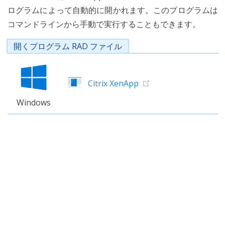
ログラムによって自動的に開かれます。このプログラムは
コマンドラインから手動で実行することもできます。
開くプログラム RAD ファイル
Citrix XenApp
Windows