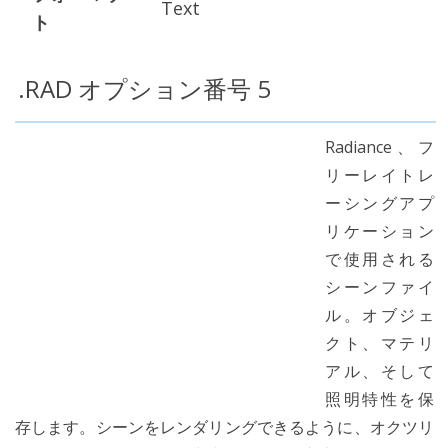
Text
ト
.RAD オプション番号 5
Radiance、フ
リーレイトレ
ーシングアプ
リケーション
で使用される
シーンファイ
ル。オブジェ
クト、マテリ
アル、そして
照明特性を保
存します。シーンをレンダリングできるように、オクツリ