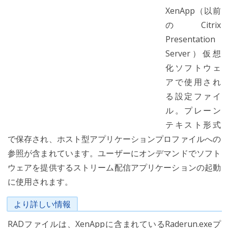
XenApp（以前
のCitrix
Presentation
Server）仮想
化ソフトウェ
アで使用され
る設定ファイ
ル。プレーン
テキスト形式
で保存され、ホスト型アプリケーションプロファイルへの
参照が含まれています。ユーザーにオンデマンドでソフト
ウェアを提供するストリーム配信アプリケーションの起動
に使用されます。
より詳しい情報
RADファイルは、XenAppに含まれているRaderun.exeプ