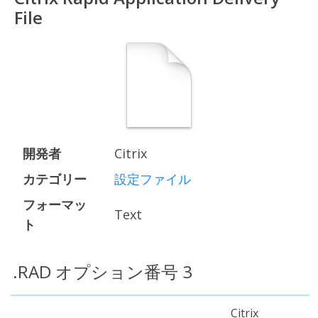
File
開発者
Citrix
カテゴリー
設定ファイル
フォーマッ
Text
ト
.RAD オプション番号 3
Citrix