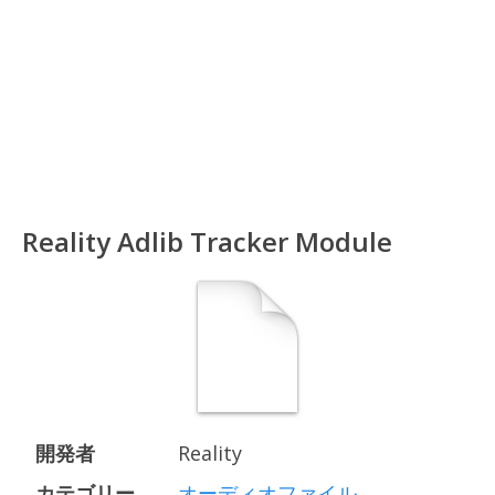
Reality Adlib Tracker Module
開発者
Reality
カテゴリー
オーディオファイル