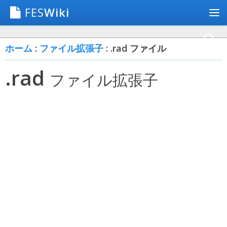
FES
Wiki
ホーム
:
ファイル拡張子
: .rad ファイル
.rad
ファイル拡張子