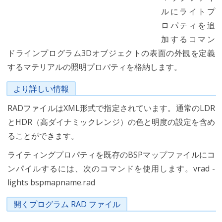
ルにライトプ
ロパティを追
加するコマン
ドラインプログラム3Dオブジェクトの表面の外観を定義
するマテリアルの照明プロパティを格納します。
より詳しい情報
RADファイルはXML形式で指定されています。通常のLDR
とHDR（高ダイナミックレンジ）の色と明度の設定を含め
ることができます。
ライティングプロパティを既存のBSPマップファイルにコ
ンパイルするには、次のコマンドを使用します。vrad -
lights bspmapname.rad
開くプログラム RAD ファイル