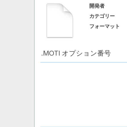
開発者
カテゴリー
フォーマット
.MOTI オプション番号