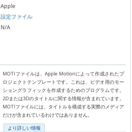
Apple
設定ファイル
N/A
MOTIファイルは、Apple Motionによって作成されたプ
ロジェクトテンプレートです。これは、ビデオ用のモー
ショングラフィックを作成するためのプログラムです。
2Dまたは3Dのタイトルに関する情報が含まれています。
MOTIファイルには、タイトルを構成する実際のメディア
だけが含まれているわけではありません。
より詳しい情報