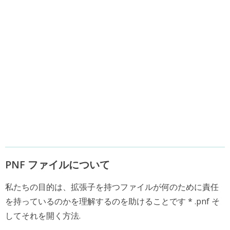
PNF ファイルについて
私たちの目的は、拡張子を持つファイルが何のために責任
を持っているのかを理解するのを助けることです * .pnf そ
してそれを開く方法.