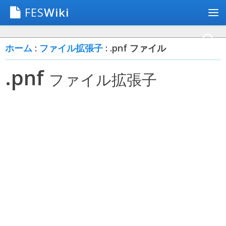
FES
Wiki
ホーム
:
ファイル拡張子
: .pnf ファイル
.pnf
ファイル拡張子