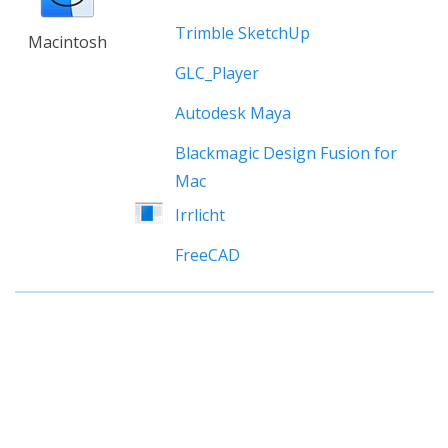
Trimble SketchUp
Macintosh
GLC_Player
Autodesk Maya
Blackmagic Design Fusion for
Mac
Irrlicht
FreeCAD