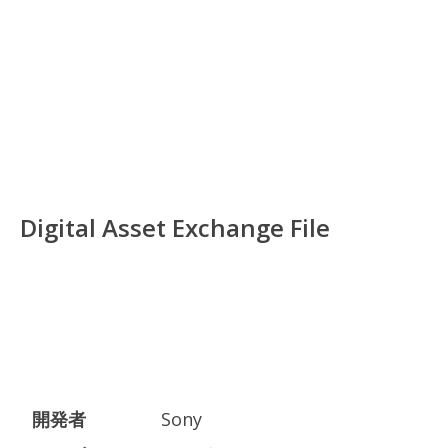
Digital Asset Exchange File
開発者
Sony