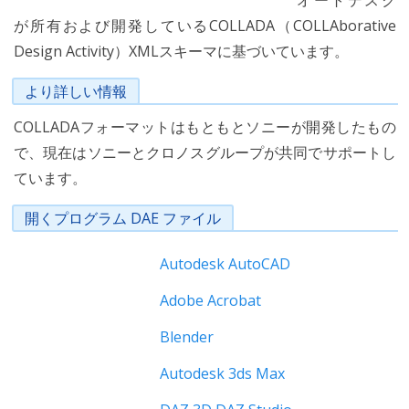
オートデスク
が所有および開発しているCOLLADA（COLLAborative
Design Activity）XMLスキーマに基づいています。
より詳しい情報
COLLADAフォーマットはもともとソニーが開発したもの
で、現在はソニーとクロノスグループが共同でサポートし
ています。
開くプログラム DAE ファイル
Autodesk AutoCAD
Adobe Acrobat
Blender
Autodesk 3ds Max