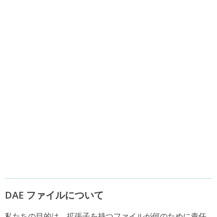
DAE ファイルについて
私たちの目的は、拡張子を持つファイルが何のために責任