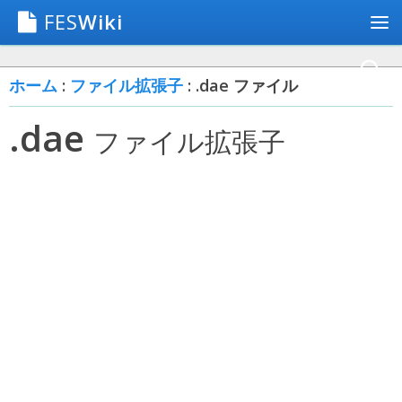
FES
Wiki
ホーム
:
ファイル拡張子
: .dae ファイル
.dae
ファイル拡張子