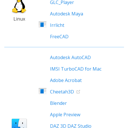
GLC_Player
Autodesk Maya
Linux
Irrlicht
FreeCAD
Autodesk AutoCAD
IMSI TurboCAD for Mac
Adobe Acrobat
Cheetah3D
Blender
Apple Preview
DAZ 3D DAZ Studio