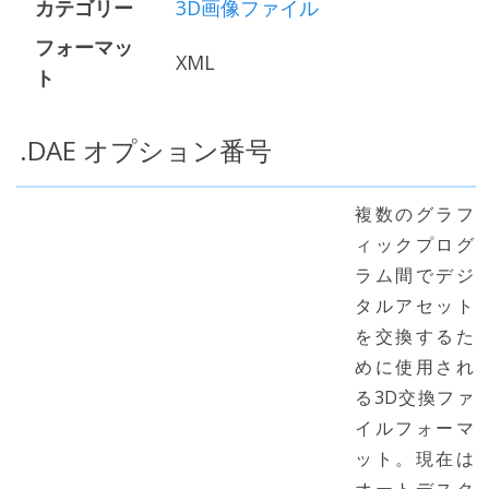
カテゴリー
3D画像ファイル
フォーマッ
XML
ト
.DAE オプション番号
複数のグラフ
ィックプログ
ラム間でデジ
タルアセット
を交換するた
めに使用され
る3D交換ファ
イルフォーマ
ット。現在は