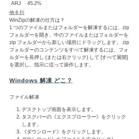
ARJ
45.2%
他 6 行
WinZipの解凍の仕方は？
1 つのファイルまたはフォルダーを解凍するには、zip
フォルダーを開き、中のファイルまたはフォルダーを
zip フォルダーから新しい場所にドラッグします。 zip
フォルダーのコンテンツをすべて解凍するには、フォ
ルダーを長押し (または右クリック) して [すべて展開]
を選択し、指示に従って操作します。
Windows 解凍 どこ？
ファイル解凍
デスクトップ画面を表示します。
タスクバーの《エクスプローラー》をクリック
します。
《ダウンロード》をクリックします。