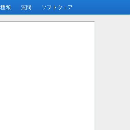
の種類
質問
ソフトウェア