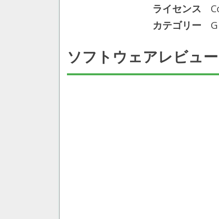
ライセンス
C
カテゴリー
G
ソフトウェアレビュー