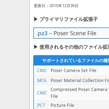
更新日：2015年12月30日
▶ プライマリファイル拡張子
.pz3
– Poser Scene File
▶ 使用されるその他のファイル拡張子 Sm
サポートされているファイルの種
.CM2
Poser Camera Set File
.MC6
Poser Material Collection Fi
Compressed Poser Camera 
.CMZ
File
.PCT
Picture File