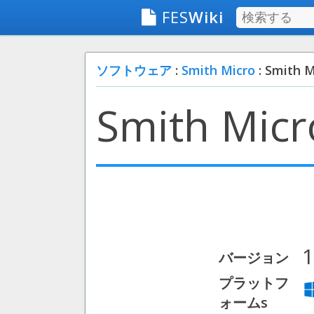
FES
Wiki
ソフトウェア
:
Smith Micro
: Smith M
Smith Micr
1
バージョン
プラットフ
ォームs