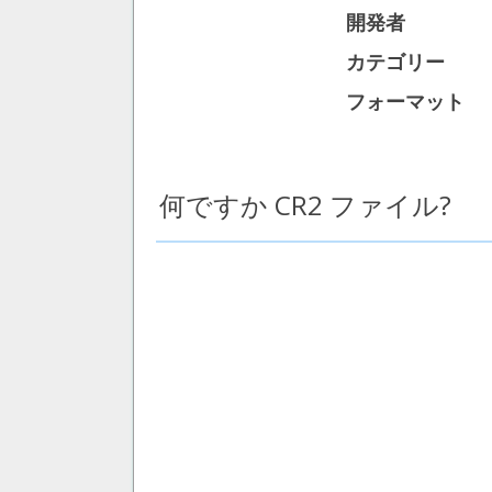
開発者
カテゴリー
フォーマット
何ですか CR2 ファイル?