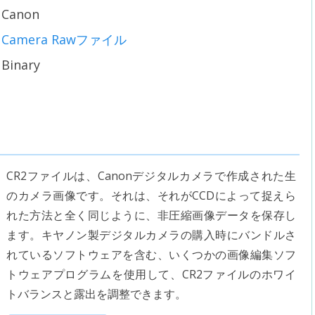
Canon
Camera Rawファイル
Binary
CR2ファイルは、Canonデジタルカメラで作成された生
のカメラ画像です。それは、それがCCDによって捉えら
れた方法と全く同じように、非圧縮画像データを保存し
ます。キヤノン製デジタルカメラの購入時にバンドルさ
れているソフトウェアを含む、いくつかの画像編集ソフ
トウェアプログラムを使用して、CR2ファイルのホワイ
トバランスと露出を調整できます。