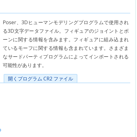
Poser、3Dヒューマンモデリングプログラムで使用され
る3D文字データファイル。フィギュアのジョイントとボ
ーンに関する情報を含みます。フィギュアに組み込まれ
ているモーフに関する情報も含まれています。さまざま
なサードパーティプログラムによってインポートされる
可能性があります。
開くプログラム CR2 ファイル
o