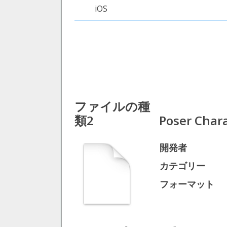
iOS
ファイルの種
類2
Poser Chara
開発者
カテゴリー
フォーマット