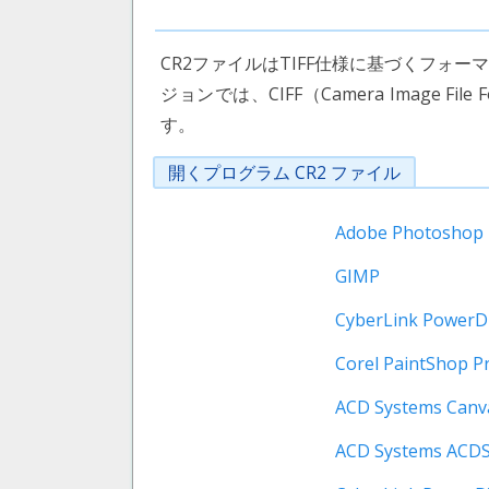
CR2ファイルはTIFF仕様に基づくフォー
ジョンでは、CIFF（Camera Image Fil
す。
開くプログラム CR2 ファイル
Adobe Photoshop
GIMP
CyberLink PowerDi
Corel PaintShop P
ACD Systems Canv
ACD Systems ACD