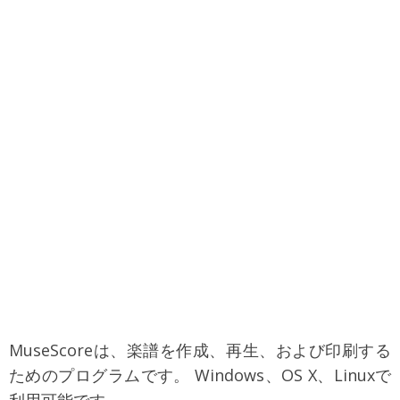
MuseScoreは、楽譜を作成、再生、および印刷する
ためのプログラムです。 Windows、OS X、Linuxで