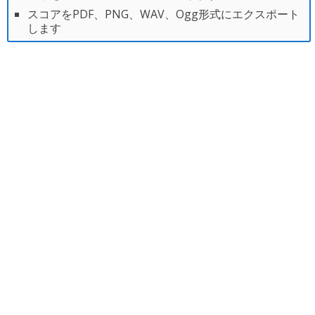
スコアをPDF、PNG、WAV、Ogg形式にエクスポート
します