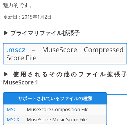
魅力的です。
更新日：2015年1月2日
▶ プライマリファイル拡張子
.mscz
– MuseScore Compressed
Score File
▶ 使用されるその他のファイル拡張子
MuseScore 1
サポートされているファイルの種類
.MSC
MuseScore Composition File
.MSCX
MuseScore Music Score File