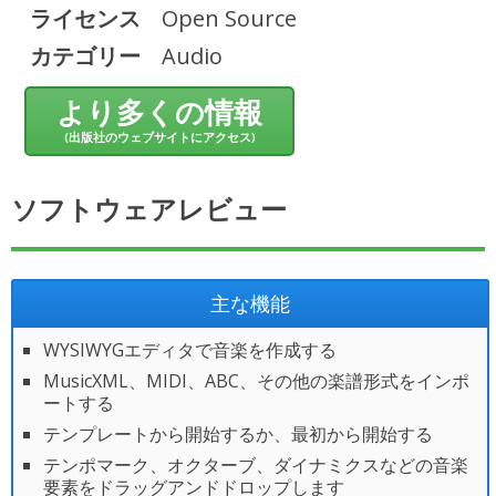
ライセンス
Open Source
カテゴリー
Audio
より多くの情報
(出版社のウェブサイトにアクセス)
ソフトウェアレビュー
主な機能
WYSIWYGエディタで音楽を作成する
MusicXML、MIDI、ABC、その他の楽譜形式をインポ
ートする
テンプレートから開始するか、最初から開始する
テンポマーク、オクターブ、ダイナミクスなどの音楽
要素をドラッグアンドドロップします