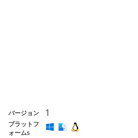
1
バージョン
プラットフ
ォームs