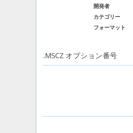
開発者
カテゴリー
フォーマット
.MSCZ オプション番号