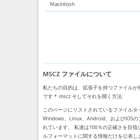
Macintosh
MSCZ ファイルについて
私たちの目的は、拡張子を持つファイルが
です * .mscz そしてそれを開く方法.
このページにリストされているファイルタイプ MuseS
Windows、Linux、Android、および
れています。 私達は100％の正確さを目
ルフォーマットに関する情報だけを公表し