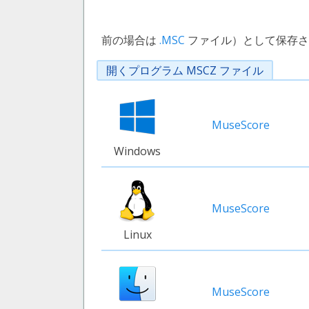
前の場合は
.MSC
ファイル）として保存さ
開くプログラム MSCZ ファイル
MuseScore
Windows
MuseScore
Linux
MuseScore