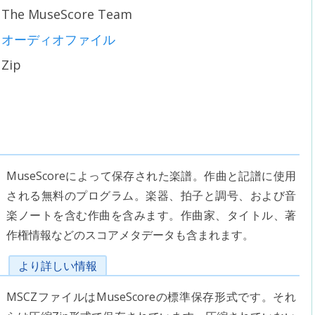
The MuseScore Team
オーディオファイル
Zip
MuseScoreによって保存された楽譜。作曲と記譜に使用
される無料のプログラム。楽器、拍子と調号、および音
楽ノートを含む作曲を含みます。作曲家、タイトル、著
作権情報などのスコアメタデータも含まれます。
より詳しい情報
MSCZファイルはMuseScoreの標準保存形式です。それ