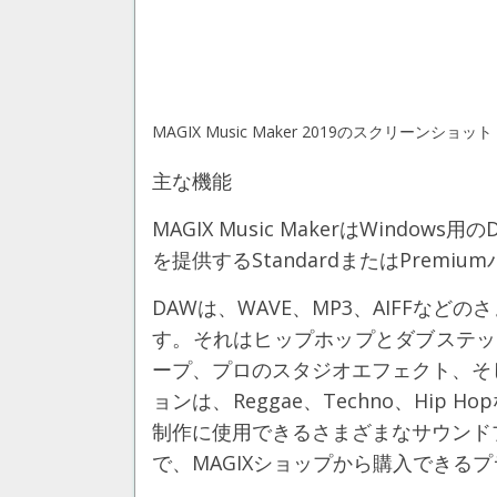
MAGIX Music Maker 2019のスクリーンショット
主な機能
MAGIX Music MakerはWin
を提供するStandardまたはPrem
DAWは、WAVE、MP3、AIFFな
す。それはヒップホップとダブステップ
ープ、プロのスタジオエフェクト、そ
ョンは、Reggae、Techno、Hip
制作に使用できるさまざまなサウンドプー
で、MAGIXショップから購入できる