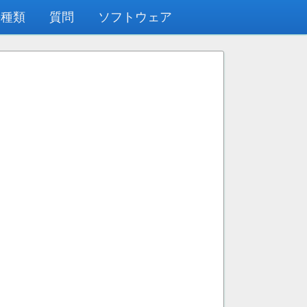
の種類
質問
ソフトウェア