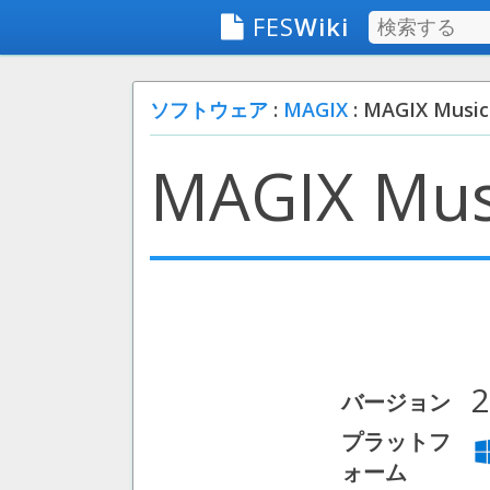
FES
Wiki
ソフトウェア
:
MAGIX
: MAGIX Music
MAGIX Mus
2
バージョン
プラットフ
ォーム