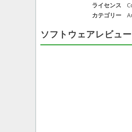
ライセンス
C
カテゴリー
A
ソフトウェアレビュー