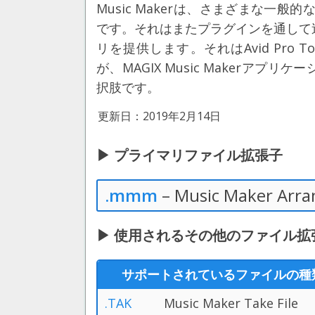
Music Makerは、さまざまな一
です。それはまたプラグインを通して
リを提供します。それはAvid Pro To
が、MAGIX Music Makerア
択肢です。
更新日：2019年2月14日
▶ プライマリファイル拡張子
.mmm
– Music Maker Arra
▶ 使用されるその他のファイル拡張子 MA
サポートされているファイルの種
.TAK
Music Maker Take File