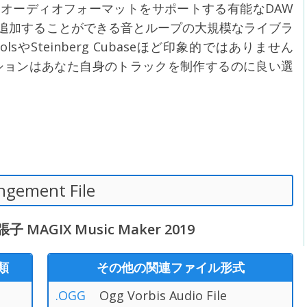
般的なオーディオフォーマットをサポートする有能なDAW
追加することができる音とループの大規模なライブラ
olsやSteinberg Cubaseほど印象的ではありません
プリケーションはあなた自身のトラックを制作するのに良い選
ngement File
GIX Music Maker 2019
類
その他の関連ファイル形式
.OGG
Ogg Vorbis Audio File