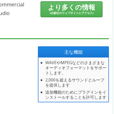
ommercial
より多くの情報
udio
(出版社のウェブサイトにアクセス)
主な機能
WAVEやMPEGなどのさまざまな
オーディオフォーマットをサポー
トします。
2,000を超えるサウンドとループ
を提供します
追加機能のためにプラグインをイ
ンストールすることを許可します