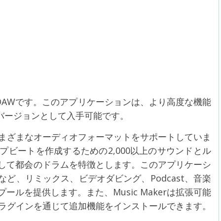
dows用のDAWです。このアプリケーションは、より高度な機能
iumバージョンとして入手可能です。
どのさまざまなオーディオフォーマットをサポートしていま
ビートを作成するための2,000以上のサウンドとル
して都会のドラムを特徴とします。このアプリケーシ
 Hopなど、リミックス、ビデオダビング、Podcast、音楽
ルを提供します。また、Music Makerは拡張可能
プラグインを通じて追加機能をインストールできます。