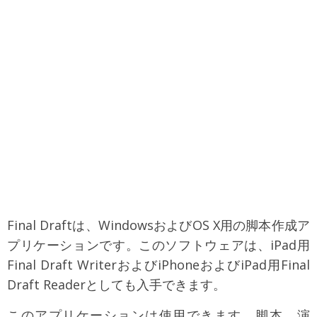
Final Draftは、WindowsおよびOS X用の脚本作成ア
プリケーションです。このソフトウェアは、iPad用
Final Draft WriterおよびiPhoneおよびiPad用Final
Draft Readerとしても入手できます。
このアプリケーションは使用できます。脚本、演