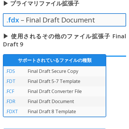
▶ プライマリファイル拡張子
.fdx
– Final Draft Document
▶ 使用されるその他のファイル拡張子 Final
Draft 9
サポートされているファイルの種類
.FDS
Final Draft Secure Copy
.FDT
Final Draft 5-7 Template
.FCF
Final Draft Converter File
.FDR
Final Draft Document
.FDXT
Final Draft 8 Template