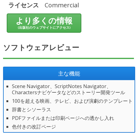
ライセンス
Commercial
より多くの情報
(出版社のウェブサイトにアクセス)
ソフトウェアレビュー
主な機能
Scene Navigator、ScriptNotes Navigator、
Charactersナビゲータなどのストーリー開発ツール
100を超える映画、テレビ、および演劇のテンプレート
辞書とシソーラス
PDFファイルまたは印刷ページへの透かし入れ
色付きの改訂ページ