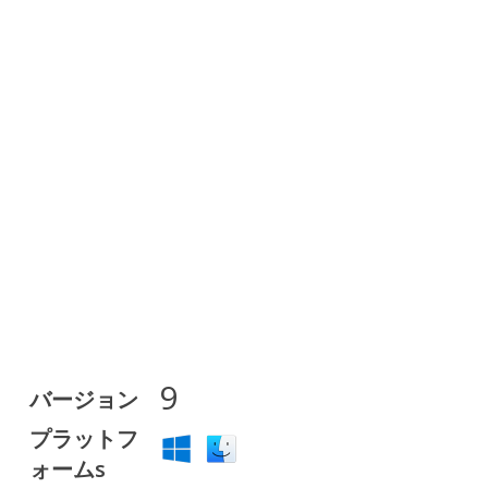
9
バージョン
プラットフ
ォームs