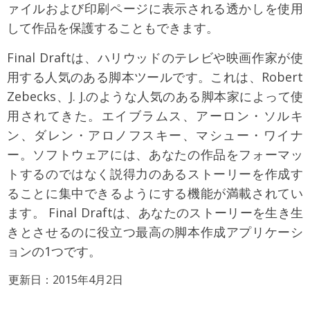
ァイルおよび印刷ページに表示される透かしを使用
して作品を保護することもできます。
Final Draftは、ハリウッドのテレビや映画作家が使
用する人気のある脚本ツールです。これは、Robert
Zebecks、J. J.のような人気のある脚本家によって使
用されてきた。エイブラムス、アーロン・ソルキ
ン、ダレン・アロノフスキー、マシュー・ワイナ
ー。ソフトウェアには、あなたの作品をフォーマッ
トするのではなく説得力のあるストーリーを作成す
ることに集中できるようにする機能が満載されてい
ます。 Final Draftは、あなたのストーリーを生き生
きとさせるのに役立つ最高の脚本作成アプリケーシ
ョンの1つです。
更新日：2015年4月2日