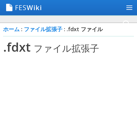
FES
Wiki
ホーム
:
ファイル拡張子
: .fdxt ファイル
.fdxt
ファイル拡張子