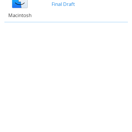
Final Draft
Macintosh