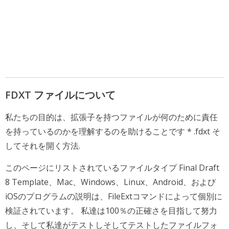
FDXT ファイルについて
私たちの目的は、拡張子を持つファイルが何のために責任
を持っているのかを理解するのを助けることです * .fdxt そ
してそれを開く方法.
このページにリストされているファイルタイプ Final Draft
8 Template、Mac、Windows、Linux、Android、および
iOSのプログラムの説明は、FileExtコマンドによって個別に
検証されています。 私達は100％の正確さを目指して努力
し、そして私達がテストしそしてテストしたファイルフォ