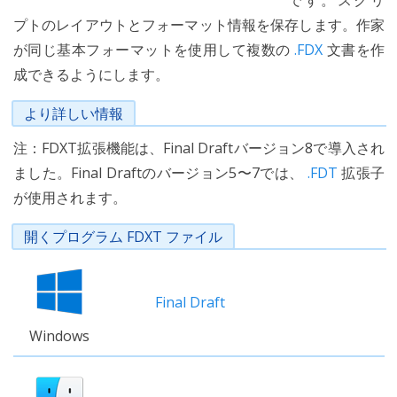
です。スクリ
プトのレイアウトとフォーマット情報を保存します。作家
が同じ基本フォーマットを使用して複数の
.FDX
文書を作
成できるようにします。
より詳しい情報
注：FDXT拡張機能は、Final Draftバージョン8で導入され
ました。Final Draftのバージョン5〜7では、
.FDT
拡張子
が使用されます。
開くプログラム FDXT ファイル
Final Draft
Windows