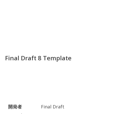
Final Draft 8 Template
開発者
Final Draft