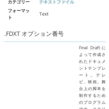
カテゴリー
テキストファイル
フォーマッ
Text
ト
.FDXT オプション番号
Final Draftに
よって作成さ
れたドキュメ
ントテンプレ
ート。テレ
ビ、映画、舞
台上の脚本を
制作するため
のプログラム