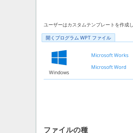
ユーザーはカスタムテンプレートを作成し
開くプログラム WPT ファイル
Microsoft Works
Microsoft Word
Windows
ファイルの種