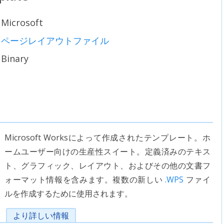
Microsoft
ページレイアウトファイル
Binary
Microsoft Worksによって作成されたテンプレート。ホ
ームユーザー向けの生産性スイート。定義済みのテキス
ト、グラフィック、レイアウト、およびその他の文書フ
ォーマット情報を含みます。複数の新しい
.WPS
ファイ
ルを作成するために使用されます。
より詳しい情報