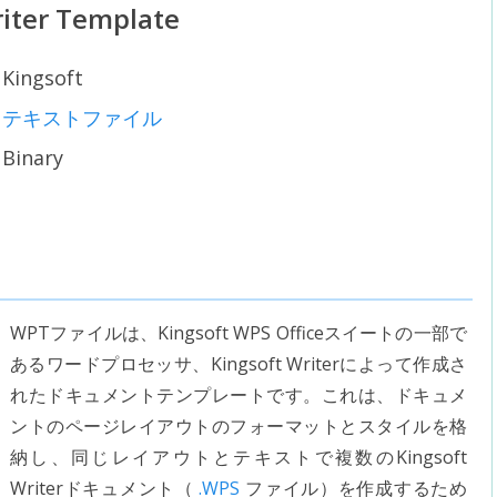
riter Template
Kingsoft
テキストファイル
Binary
WPTファイルは、Kingsoft WPS Officeスイートの一部で
あるワードプロセッサ、Kingsoft Writerによって作成さ
れたドキュメントテンプレートです。これは、ドキュメ
ントのページレイアウトのフォーマットとスタイルを格
納し、同じレイアウトとテキストで複数のKingsoft
Writerドキュメント（
.WPS
ファイル）を作成するため