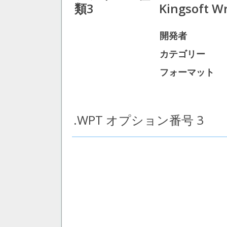
類3
Kingsoft W
開発者
カテゴリー
フォーマット
.WPT オプション番号 3