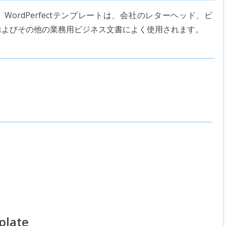
WordPerfectテンプレートは、会社のレターヘッド、ビ
およびその他の業務用ビジネス文書によく使用されます。
plate