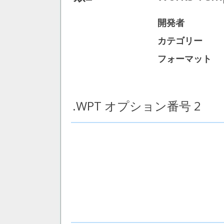
開発者
カテゴリー
フォーマット
.WPT オプション番号 2