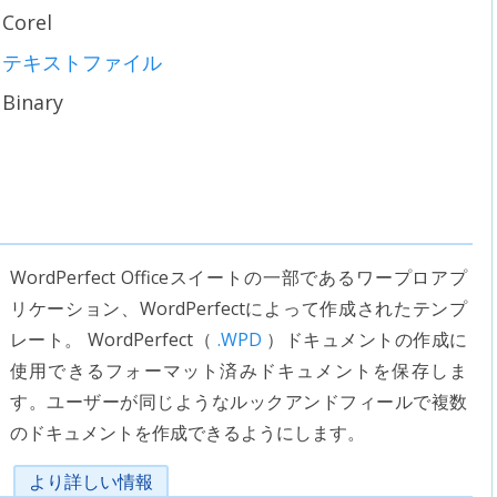
Corel
テキストファイル
Binary
WordPerfect Officeスイートの一部であるワープロアプ
リケーション、WordPerfectによって作成されたテンプ
レート。 WordPerfect（
.WPD
）ドキュメントの作成に
使用できるフォーマット済みドキュメントを保存しま
す。ユーザーが同じようなルックアンドフィールで複数
のドキュメントを作成できるようにします。
より詳しい情報