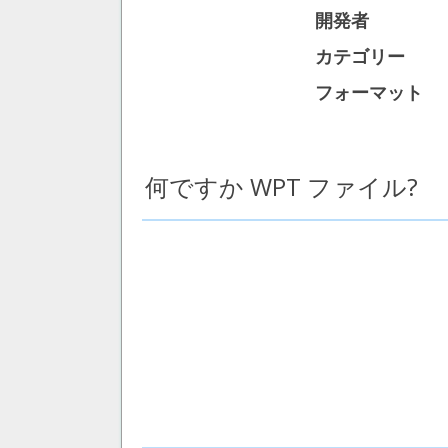
開発者
カテゴリー
フォーマット
何ですか WPT ファイル?