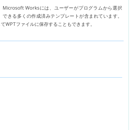
Microsoft Worksには、ユーザーがプログラムから選択
できる多くの作成済みテンプレートが含まれています。
てWPTファイルに保存することもできます。