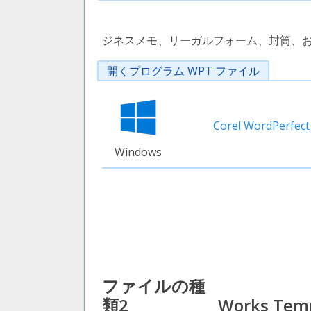
ジネスメモ、リーガルフォーム、封筒、
開くプログラム WPT ファイル
Corel WordPerfect
Windows
ファイルの種
類2
Works Tem