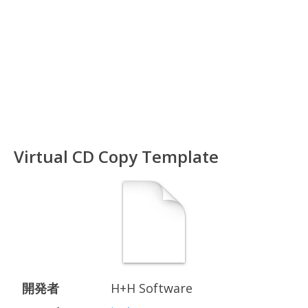
Virtual CD Copy Template
開発者
H+H Software