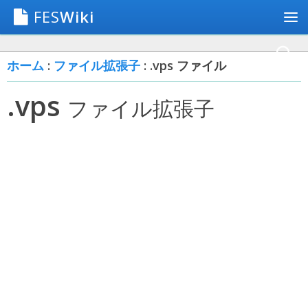
FES
Wiki
ホーム
:
ファイル拡張子
: .vps ファイル
.vps
ファイル拡張子