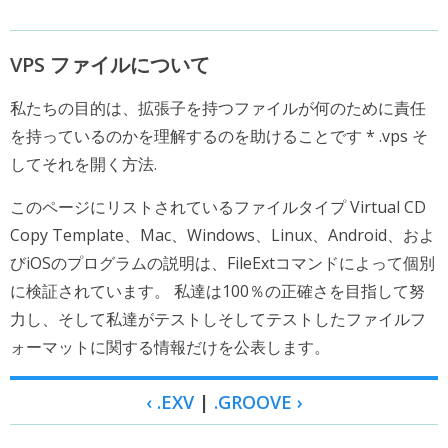
VPS ファイルについて
私たちの目的は、拡張子を持つファイルが何のために責任
を持っているのかを理解するのを助けることです * .vps そ
してそれを開く方法.
このページにリストされているファイルタイプ Virtual CD
Copy Template、Mac、Windows、Linux、Android、およ
びiOSのプログラムの説明は、FileExtコマンドによって個別
に検証されています。 私達は100％の正確さを目指して努
力し、そして私達がテストしそしてテストしたファイルフ
ォーマットに関する情報だけを公表します。
‹ .EXV
|
.GROOVE ›