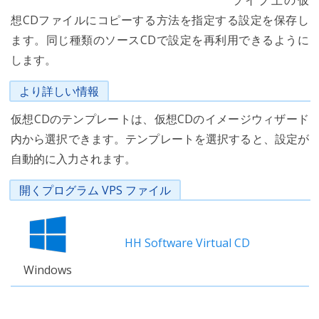
ライブ上の仮
想CDファイルにコピーする方法を指定する設定を保存し
ます。同じ種類のソースCDで設定を再利用できるように
します。
より詳しい情報
仮想CDのテンプレートは、仮想CDのイメージウィザード
内から選択できます。テンプレートを選択すると、設定が
自動的に入力されます。
開くプログラム VPS ファイル
HH Software Virtual CD
Windows