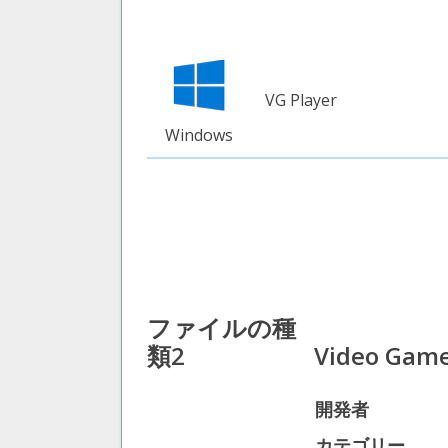
VG Player
Windows
ファイルの種
類2
Video Game
開発者
カテゴリー