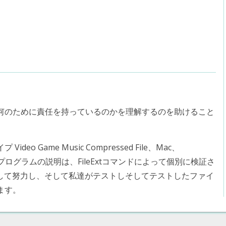
何のために責任を持っているのかを理解するのを助けること
 Game Music Compressed File、Mac、
iOSのプログラムの説明は、FileExtコマンドによって個別に検証さ
指して努力し、そして私達がテストしそしてテストしたファイ
ます。