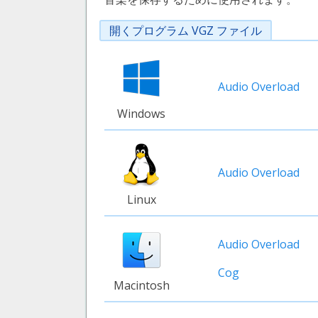
開くプログラム VGZ ファイル
Audio Overload
Windows
Audio Overload
Linux
Audio Overload
Cog
Macintosh