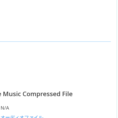
 Music Compressed File
N/A
オーディオファイル