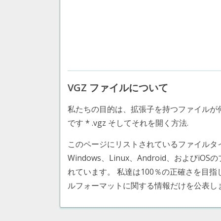
VGZ ファイルについて
私たちの目的は、拡張子を持つファイルが
です * .vgz そしてそれを開く方法.
このページにリストされているファイルタイプ Video
Windows、Linux、Android、および
れています。 私達は100％の正確さを目
ルフォーマットに関する情報だけを公表し