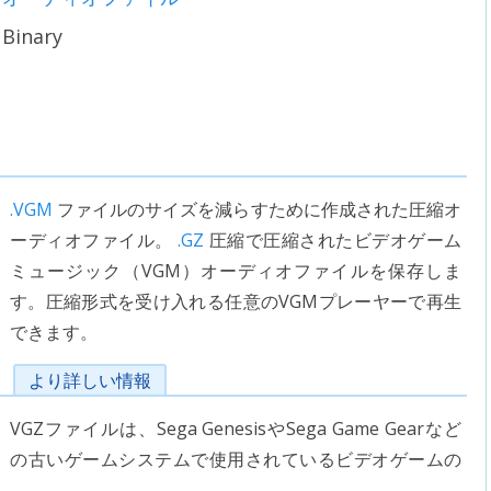
Binary
.VGM
ファイルのサイズを減らすために作成された圧縮オ
ーディオファイル。
.GZ
圧縮で圧縮されたビデオゲーム
ミュージック（VGM）オーディオファイルを保存しま
す。圧縮形式を受け入れる任意のVGMプレーヤーで再生
できます。
より詳しい情報
VGZファイルは、Sega GenesisやSega Game Gearなど
の古いゲームシステムで使用されているビデオゲームの