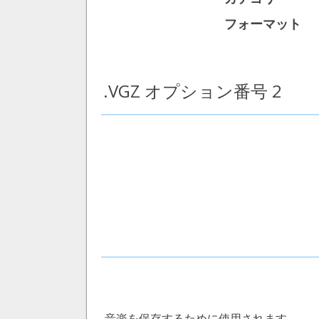
フォーマット
.VGZ オプション番号 2
音楽を保存するために使用されます。