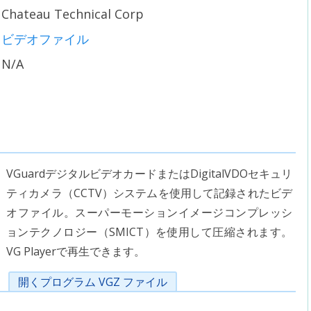
Chateau Technical Corp
ビデオファイル
N/A
VGuardデジタルビデオカードまたはDigitalVDOセキュリ
ティカメラ（CCTV）システムを使用して記録されたビデ
オファイル。スーパーモーションイメージコンプレッシ
ョンテクノロジー（SMICT）を使用して圧縮されます。
VG Playerで再生できます。
開くプログラム VGZ ファイル