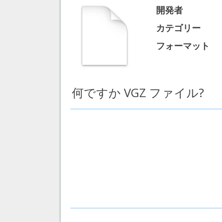
開発者
カテゴリー
フォーマット
何ですか VGZ ファイル?