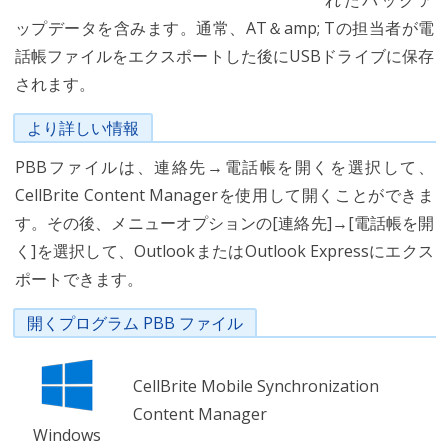
れたバックア
ップデータを含みます。通常、AT＆amp; Tの担当者が電
話帳ファイルをエクスポートした後にUSBドライブに保存
されます。
より詳しい情報
PBBファイルは、連絡先→電話帳を開くを選択して、
CellBrite Content Managerを使用して開くことができま
す。その後、メニューオプションの[連絡先]→[電話帳を開
く]を選択して、OutlookまたはOutlook Expressにエクス
ポートできます。
開くプログラム PBB ファイル
CellBrite Mobile Synchronization
Content Manager
Windows