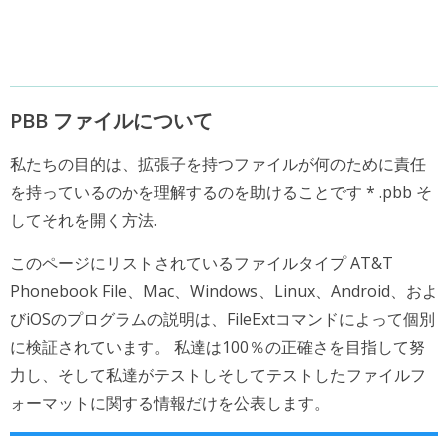
PBB ファイルについて
私たちの目的は、拡張子を持つファイルが何のために責任
を持っているのかを理解するのを助けることです * .pbb そ
してそれを開く方法.
このページにリストされているファイルタイプ AT&T
Phonebook File、Mac、Windows、Linux、Android、およ
びiOSのプログラムの説明は、FileExtコマンドによって個別
に検証されています。 私達は100％の正確さを目指して努
力し、そして私達がテストしそしてテストしたファイルフ
ォーマットに関する情報だけを公表します。