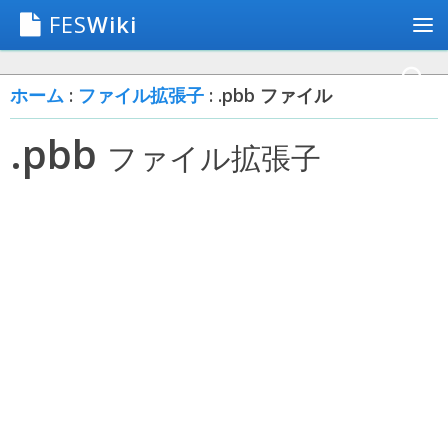
FES
Wiki
ホーム
:
ファイル拡張子
: .pbb ファイル
.pbb
ファイル拡張子