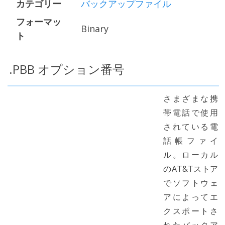
カテゴリー
バックアップファイル
フォーマッ
Binary
ト
.PBB オプション番号
さまざまな携
帯電話で使用
されている電
話帳ファイ
ル。ローカル
のAT&Tストア
でソフトウェ
アによってエ
クスポートさ