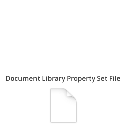
Document Library Property Set File