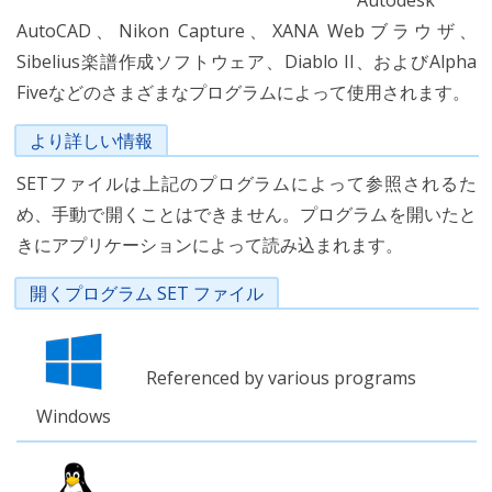
Autodesk
AutoCAD、Nikon Capture、XANA Webブラウザ、
Sibelius楽譜作成ソフトウェア、Diablo II、およびAlpha
Fiveなどのさまざまなプログラムによって使用されます。
より詳しい情報
SETファイルは上記のプログラムによって参照されるた
め、手動で開くことはできません。プログラムを開いたと
きにアプリケーションによって読み込まれます。
開くプログラム SET ファイル
Referenced by various programs
Windows