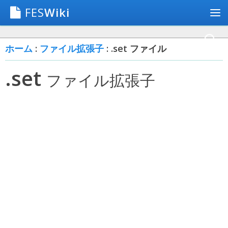
FES
Wiki
ホーム
:
ファイル拡張子
: .set ファイル
.set
ファイル拡張子