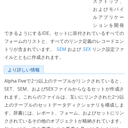
スクトップ、
およびモバイ
ルアプリケー
ションを開発
できるようにするIDE。セットに添付されているすべての
フォームのリストと、すべてのリンク定義のレコードエン
トリが含まれています。
.SEM
および
.SEX
リンク設定ファ
イルとともに作成されます。
より詳しい情報
Alpha Fiveで2つ以上のテーブルがリンクされていると、
SET、SEM、およびSEXファイルからなるセットが作成さ
れます。これらのファイルは、互いにリンクされた2つ以
上のテーブルのセットデータディクショナリを構成しま
す。辞書には、レポート、フォーム、およびセットにリン
クされているその他のオブジェクトが格納されています。