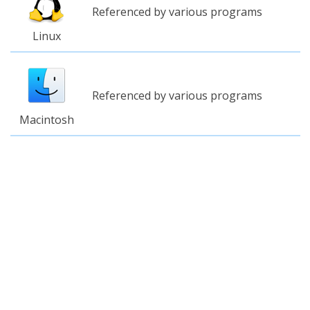
Referenced by various programs
Linux
Referenced by various programs
Macintosh