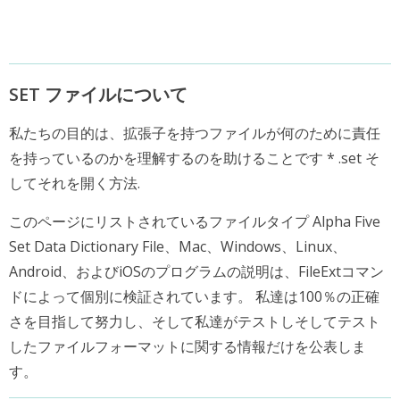
SET ファイルについて
私たちの目的は、拡張子を持つファイルが何のために責任
を持っているのかを理解するのを助けることです * .set そ
してそれを開く方法.
このページにリストされているファイルタイプ Alpha Five
Set Data Dictionary File、Mac、Windows、Linux、
Android、およびiOSのプログラムの説明は、FileExtコマン
ドによって個別に検証されています。 私達は100％の正確
さを目指して努力し、そして私達がテストしそしてテスト
したファイルフォーマットに関する情報だけを公表しま
す。