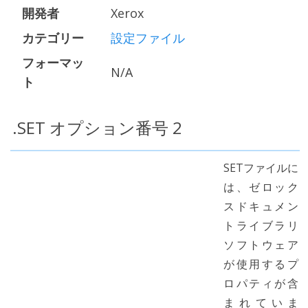
開発者
Xerox
カテゴリー
設定ファイル
フォーマッ
N/A
ト
.SET オプション番号 2
SETファイルに
は、ゼロック
スドキュメン
トライブラリ
ソフトウェア
が使用するプ
ロパティが含
まれていま