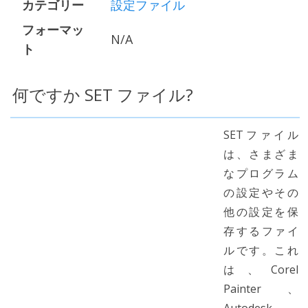
カテゴリー
設定ファイル
フォーマッ
N/A
ト
何ですか SET ファイル?
SETファイル
は、さまざま
なプログラム
の設定やその
他の設定を保
存するファイ
ルです。これ
は、Corel
Painter、