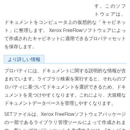
す。このソフ
トウェアは、
ドキュメントをコンピュータ上の仮想的な「キャビネッ
ト」に整理します。 Xerox FreeFlowソフトウェアによっ
て作成されたキャビネットに適用できるプロパティセット
を保存します。
より詳しい情報
プロパティには、ドキュメントに関する説明的な情報が含
まれています。ライブラリ検索を実行すると、それらのプ
ロパティに基づいてドキュメントを選択できるため、ドキ
ュメントを見つけやすくなります。これにより、大規模な
ドキュメントデータベースを管理しやすくなります。
SETファイルは、Xerox FreeFlowソフトウェアパッケージ
の一部であるライブラリ管理ツールによって作成されま