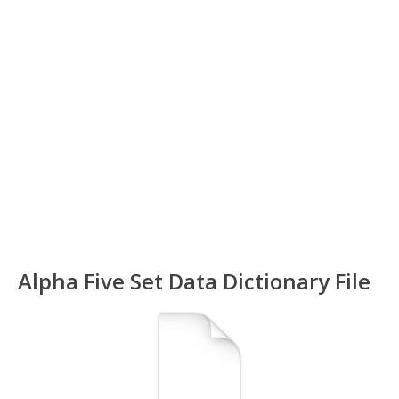
Alpha Five Set Data Dictionary File