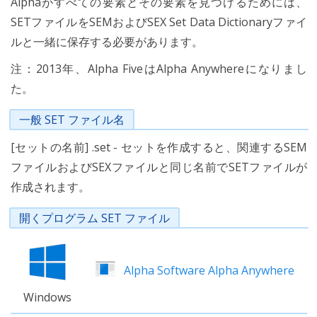
Alphaがすべての要素とその要素を見つけるためには、
SETファイルをSEMおよびSEX Set Data Dictionaryファイ
ルと一緒に保存する必要があります。
注：2013年、Alpha FiveはAlpha Anywhereになりまし
た。
一般 SET ファイル名
[セットの名前] .set - セットを作成すると、関連するSEM
ファイルおよびSEXファイルと同じ名前でSETファイルが
作成されます。
開くプログラム SET ファイル
Alpha Software Alpha Anywhere
Windows