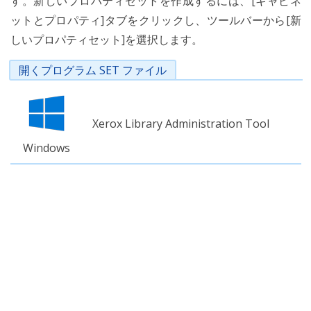
す。新しいプロパティセットを作成するには、[キャビネ
ットとプロパティ]タブをクリックし、ツールバーから[新
しいプロパティセット]を選択します。
開くプログラム SET ファイル
Xerox Library Administration Tool
Windows