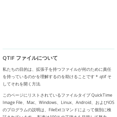
QTIF ファイルについて
私たちの目的は、拡張子を持つファイルが何のために責任
を持っているのかを理解するのを助けることです * .qtif そ
してそれを開く方法.
このページにリストされているファイルタイプ QuickTime
Image File、Mac、Windows、Linux、Android、およびiOS
のプログラムの説明は、FileExtコマンドによって個別に検