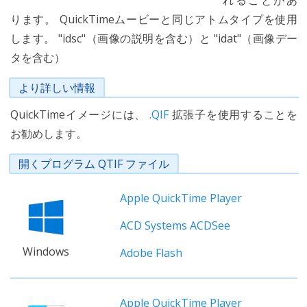
れることがあ
ります。 QuickTimeムービーと同じアトムタイプを使用
します。 "idsc"（画像の説明を含む）と "idat"（画像デー
タを含む）
より詳しい情報
QuickTimeイメージには、
.QIF
拡張子を使用することを
お勧めします。
開くプログラム QTIF ファイル
Apple QuickTime Player
ACD Systems ACDSee
Windows
Adobe Flash
Apple QuickTime Player