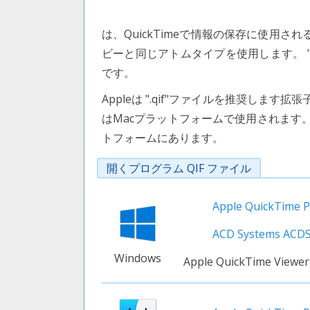
は、QuickTimeで情報の保存に使用され
ビーと同じアトムタイプを使用します。 "id
です。
Appleは ".qif"ファイルを推奨しま
はMacプラットフォームで使用されます。
トフォームにあります。
開くプログラム QIF ファイル
Apple QuickTime P
ACD Systems ACD
Windows
Apple QuickTime Viewer