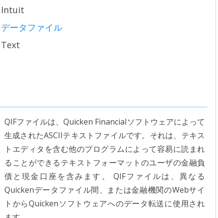
Intuit
データファイル
Text
QIFファイルは、Quicken Financialソフトウェアによって
生成されたASCIIテキストファイルです。それは、テキス
トエディタを含む他のプログラムによって容易に読まれ
ることができるテキストフォーマットのユーザの金融負
債と現金口座を含みます。 QIFファイルは、異なる
Quickenデータファイル間、または金融機関のWebサイ
トからQuickenソフトウェアへのデータ転送に使用され
ます。