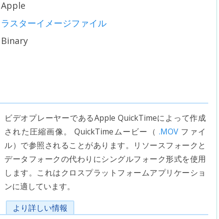
Apple
ラスターイメージファイル
Binary
ビデオプレーヤーであるApple QuickTimeによって作成
された圧縮画像。 QuickTimeムービー（
.MOV
ファイ
ル）で参照されることがあります。リソースフォークと
データフォークの代わりにシングルフォーク形式を使用
します。これはクロスプラットフォームアプリケーショ
ンに適しています。
より詳しい情報