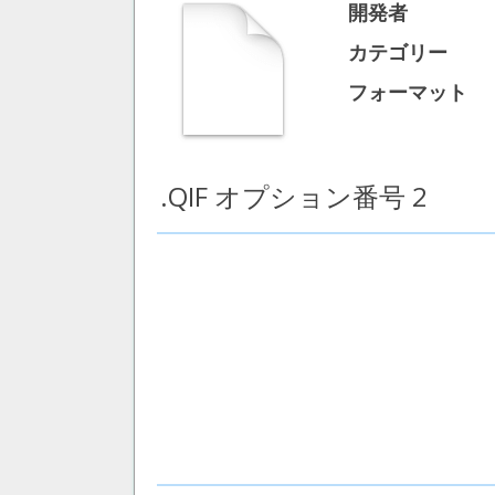
開発者
カテゴリー
フォーマット
.QIF オプション番号 2