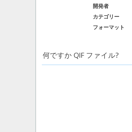
開発者
カテゴリー
フォーマット
何ですか QIF ファイル?