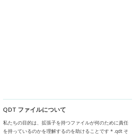
QDT ファイルについて
私たちの目的は、拡張子を持つファイルが何のために責任
を持っているのかを理解するのを助けることです * .qdt そ