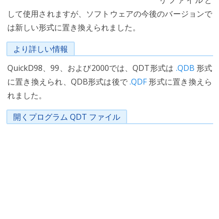
リファイルと
して使用されますが、ソフトウェアの今後のバージョンで
は新しい形式に置き換えられました。
より詳しい情報
QuickD98、99、および2000では、QDT形式は
.QDB
形式
に置き換えられ、QDB形式は後で
.QDF
形式に置き換えら
れました。
開くプログラム QDT ファイル