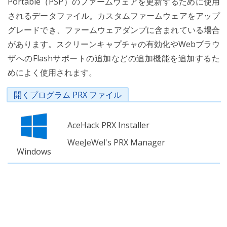
Portable（PSP）のファームウェアを更新するために使用
されるデータファイル。カスタムファームウェアをアップ
グレードでき、ファームウェアダンプに含まれている場合
があります。スクリーンキャプチャの有効化やWebブラウ
ザへのFlashサポートの追加などの追加機能を追加するた
めによく使用されます。
開くプログラム PRX ファイル
AceHack PRX Installer
WeeJeWel's PRX Manager
Windows