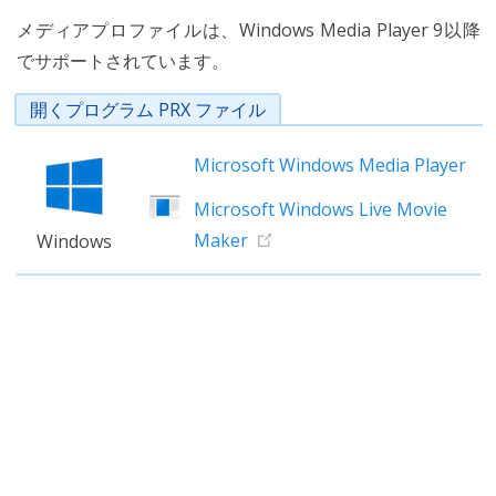
メディアプロファイルは、Windows Media Player 9以降
でサポートされています。
開くプログラム PRX ファイル
Microsoft Windows Media Player
Microsoft Windows Live Movie
Maker
Windows