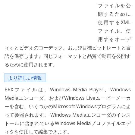
ファイルを公
開するために
使用するXML
ファイル。使
用するオーデ
ィオとビデオのコーデック、および目標ビットレートと言
語を保存します。同じフォーマットと品質で動画を公開す
るために使用されます。
より詳しい情報
PRXファイルは、Windows Media Player、Windows
Mediaエンコーダ、およびWindows Liveムービーメーカ
ーを含む、いくつかのMicrosoft Windowsプログラムによ
って参照されます。 Windows Mediaエンコーダのインス
トールに含まれているWindows Mediaプロファイルエデ
ィタを使用して編集できます。