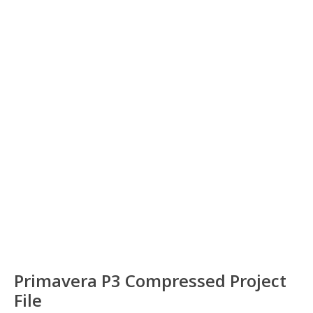
Primavera P3 Compressed Project
File