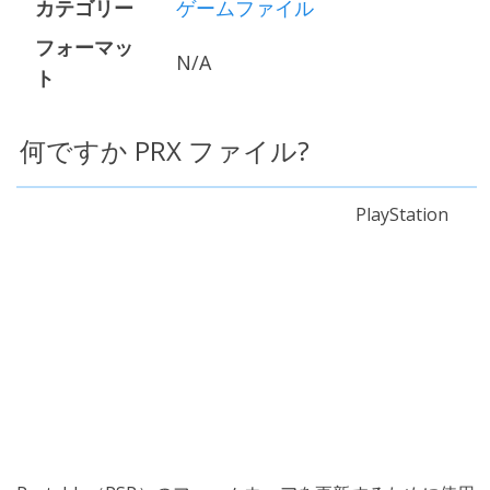
カテゴリー
ゲームファイル
フォーマッ
N/A
ト
何ですか PRX ファイル?
PlayStation