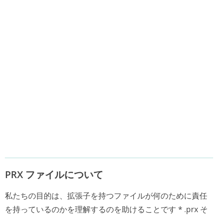
PRX ファイルについて
私たちの目的は、拡張子を持つファイルが何のために責任
を持っているのかを理解するのを助けることです * .prx そ