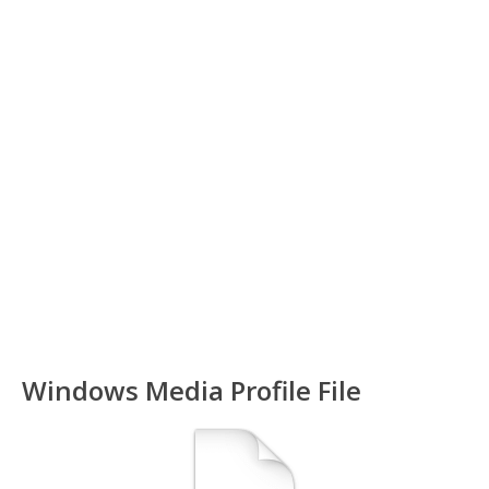
Windows Media Profile File