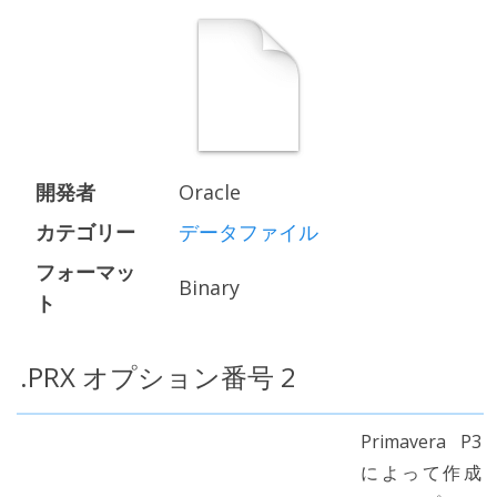
開発者
Oracle
カテゴリー
データファイル
フォーマッ
Binary
ト
.PRX オプション番号 2
Primavera P3
によって作成