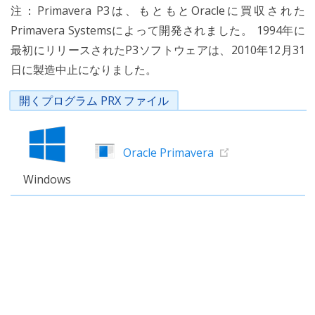
注：Primavera P3は、もともとOracleに買収された
Primavera Systemsによって開発されました。 1994年に
最初にリリースされたP3ソフトウェアは、2010年12月31
日に製造中止になりました。
開くプログラム PRX ファイル
Oracle Primavera
Windows