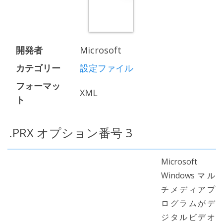
開発者
Microsoft
カテゴリー
設定ファイル
フォーマッ
XML
ト
.PRX オプション番号 3
Microsoft
Windowsマル
チメディアプ
ログラムがデ
ジタルビデオ