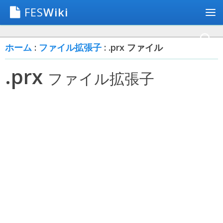
FES
Wiki
ホーム
:
ファイル拡張子
: .prx ファイル
.prx
ファイル拡張子