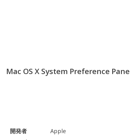
Mac OS X System Preference Pane
開発者
Apple