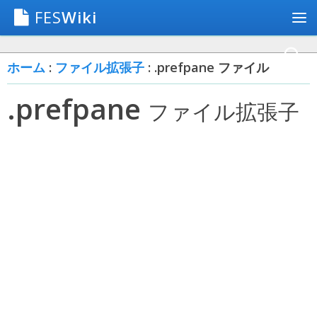
FES
Wiki
ホーム
:
ファイル拡張子
: .prefpane ファイル
.prefpane
ファイル拡張子