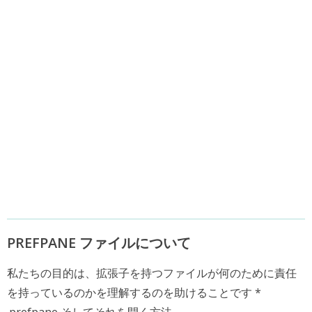
PREFPANE ファイルについて
私たちの目的は、拡張子を持つファイルが何のために責任
を持っているのかを理解するのを助けることです *