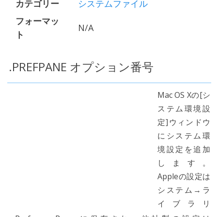
カテゴリー
システムファイル
フォーマッ
N/A
ト
.PREFPANE オプション番号
Mac OS Xの[シ
ステム環境設
定]ウィンドウ
にシステム環
境設定を追加
します。
Appleの設定は
システム→ラ
イブラリ