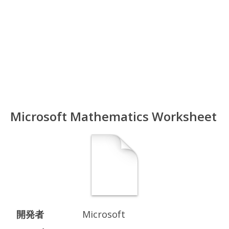
Microsoft Mathematics Worksheet
開発者
Microsoft