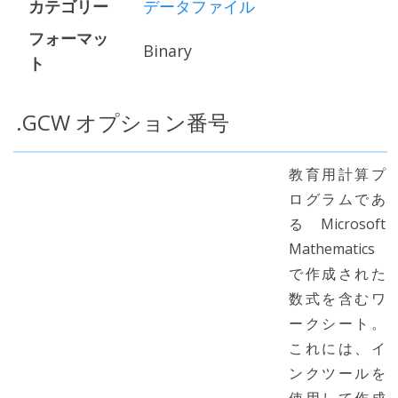
カテゴリー
データファイル
フォーマッ
Binary
ト
.GCW オプション番号
教育用計算プ
ログラムであ
るMicrosoft
Mathematics
で作成された
数式を含むワ
ークシート。
これには、イ
ンクツールを