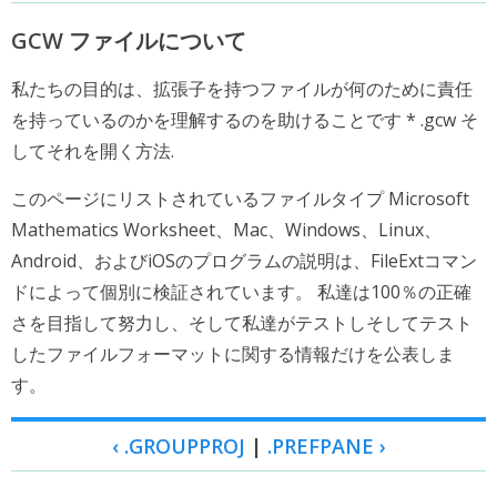
GCW ファイルについて
私たちの目的は、拡張子を持つファイルが何のために責任
を持っているのかを理解するのを助けることです * .gcw そ
してそれを開く方法.
このページにリストされているファイルタイプ Microsoft
Mathematics Worksheet、Mac、Windows、Linux、
Android、およびiOSのプログラムの説明は、FileExtコマン
ドによって個別に検証されています。 私達は100％の正確
さを目指して努力し、そして私達がテストしそしてテスト
したファイルフォーマットに関する情報だけを公表しま
す。
‹ .GROUPPROJ
|
.PREFPANE ›