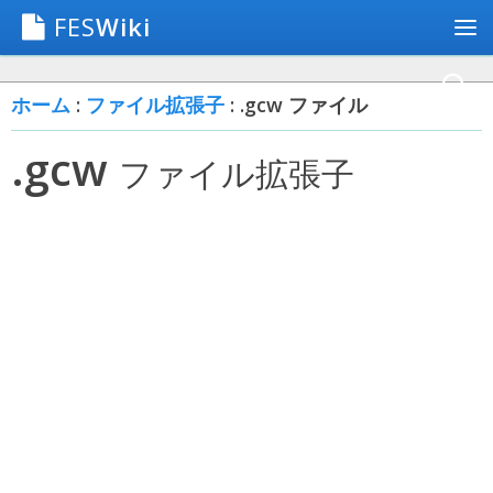
FES
Wiki
ホーム
:
ファイル拡張子
: .gcw ファイル
.gcw
ファイル拡張子