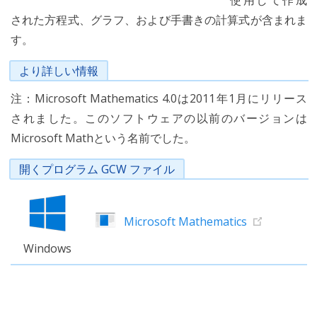
使用して作成
された方程式、グラフ、および手書きの計算式が含まれま
す。
より詳しい情報
注：Microsoft Mathematics 4.0は2011年1月にリリース
されました。このソフトウェアの以前のバージョンは
Microsoft Mathという名前でした。
開くプログラム GCW ファイル
Microsoft Mathematics
Windows