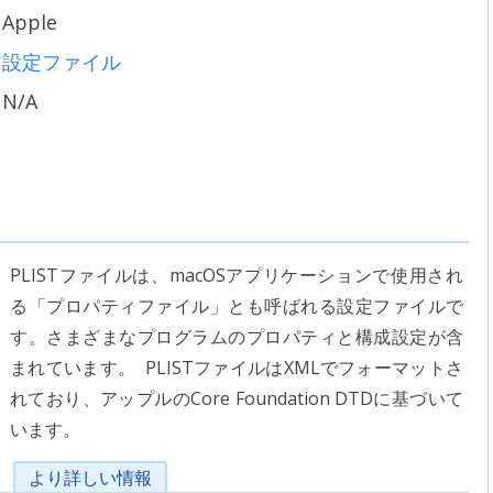
Apple
設定ファイル
N/A
PLISTファイルは、macOSアプリケーションで使用され
る「プロパティファイル」とも呼ばれる設定ファイルで
す。さまざまなプログラムのプロパティと構成設定が含
まれています。 PLISTファイルはXMLでフォーマットさ
れており、アップルのCore Foundation DTDに基づいて
います。
より詳しい情報