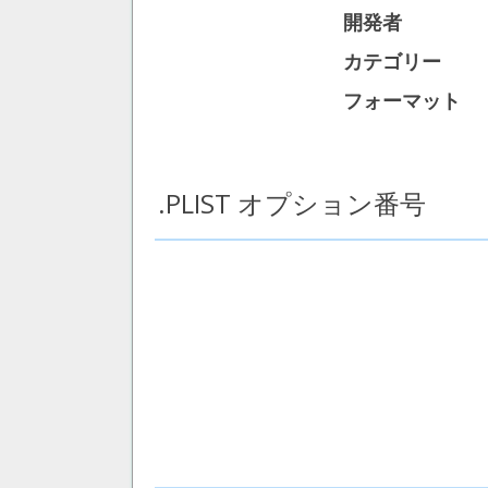
開発者
カテゴリー
フォーマット
.PLIST オプション番号