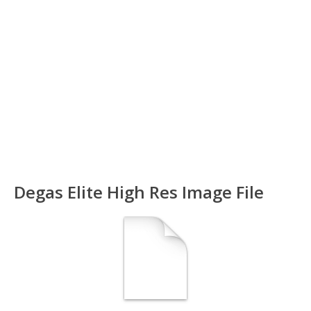
Degas Elite High Res Image File