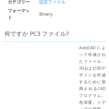
カテゴリー
設定ファイル
フォーマッ
Binary
ト
何ですか PC3 ファイル?
AutoCADによ
って作成され
たファイル。
2Dおよび3Dデ
ザインを作成
するために使
用されるCAD
プログラム。
色深度、メデ