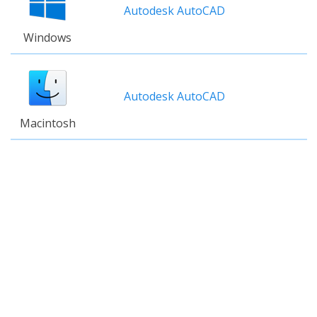
Autodesk AutoCAD
Windows
Autodesk AutoCAD
Macintosh