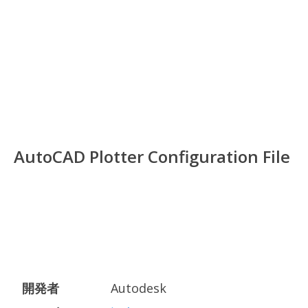
AutoCAD Plotter Configuration File
開発者
Autodesk