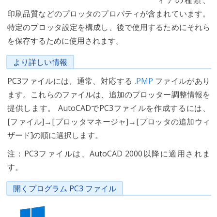
ィアの種類、
印刷品質などのプロッタのプロパティが含まれています。
特定のプロッタ設定を構成し、後で使用するためにそれら
を保存するために使用されます。
より詳しい情報
PC3ファイルには、通常、対応する
.PMP
ファイルがあり
ます。これらのファイルは、追加のプロッター調整情報を
提供します。 AutoCADでPC3ファイルを作成するには、
[ファイル]→[プロッタマネージャ]→[プロッタの追加ウィ
ザード]の順に選択します。
注：PC3ファイルは、AutoCAD 2000以降に適用されま
す。
開くプログラム PC3 ファイル