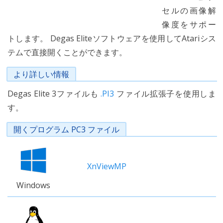
セルの画像解
像度をサポー
トします。 Degas Eliteソフトウェアを使用してAtariシス
テムで直接開くことができます。
より詳しい情報
Degas Elite 3ファイルも
.PI3
ファイル拡張子を使用しま
す。
開くプログラム PC3 ファイル
XnViewMP
Windows