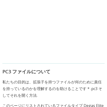
PC3 ファイルについて
私たちの目的は、拡張子を持つファイルが何のために責任
を持っているのかを理解するのを助けることです * .pc3 そ
してそれを開く方法.
このページにリストされているファイルタイプ Degas Elite