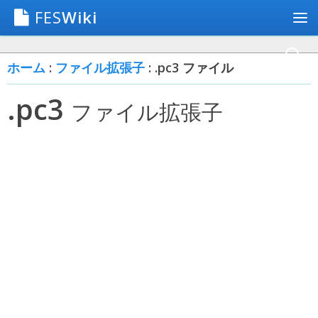
FES
Wiki
ホーム
:
ファイル拡張子
: .pc3 ファイル
.pc3
ファイル拡張子