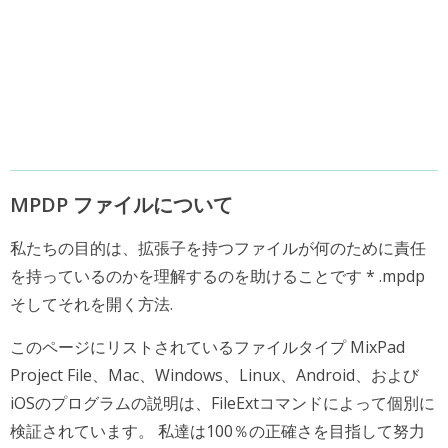
MPDP ファイルについて
私たちの目的は、拡張子を持つファイルが何のために責任
を持っているのかを理解するのを助けることです * .mpdp
そしてそれを開く方法.
このページにリストされているファイルタイプ MixPad
Project File、Mac、Windows、Linux、Android、および
iOSのプログラムの説明は、FileExtコマンドによって個別に
検証されています。 私達は100％の正確さを目指して努力