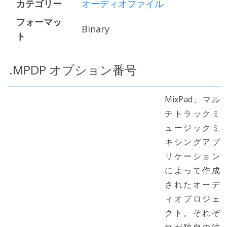
カテゴリー
オーディオファイル
フォーマッ
Binary
ト
.MPDP オプション番号
MixPad、マル
チトラックミ
ュージックミ
キシングアプ
リケーション
によって作成
されたオーデ
ィオプロジェ
クト。それぞ