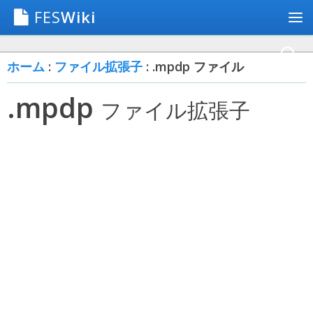
FES
Wiki
ホーム
:
ファイル拡張子
: .mpdp ファイル
.mpdp
ファイル拡張子