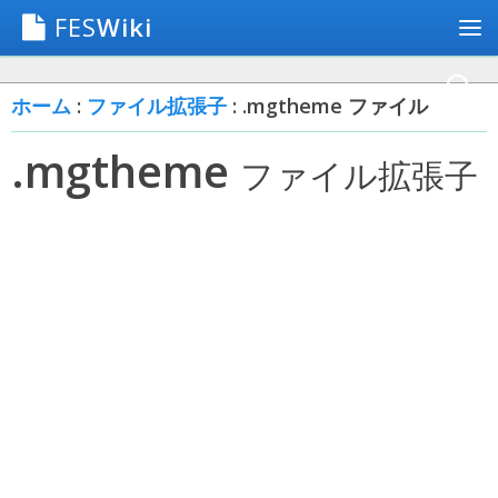
FES
Wiki
ホーム
:
ファイル拡張子
: .mgtheme ファイル
.mgtheme
ファイル拡張子