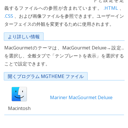
トと設定を定
義するファイルへの参照が含まれています。
.HTML
、
.CSS
、および画像ファイルを参照できます。ユーザーイン
ターフェイスの外観を変更するために使用されます。
より詳しい情報
MacGourmetのテーマは、MacGourmet Deluxe→設定...
を選択し、全般タブで「テンプレートを表示」を選択する
ことで設定できます。
開くプログラム MGTHEME ファイル
Mariner MacGourmet Deluxe
Macintosh