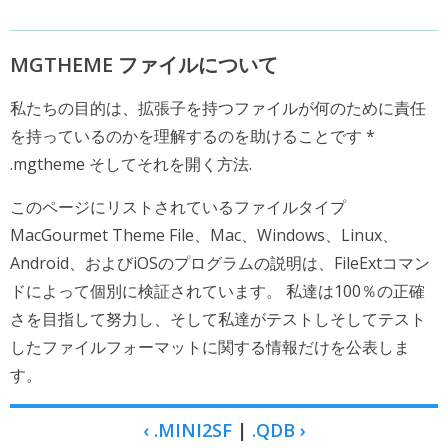
MGTHEME ファイルについて
私たちの目的は、拡張子を持つファイルが何のために責任
を持っているのかを理解するのを助けることです *
.mgtheme そしてそれを開く方法.
このページにリストされているファイルタイプ
MacGourmet Theme File、Mac、Windows、Linux、
Android、およびiOSのプログラムの説明は、FileExtコマン
ドによって個別に検証されています。 私達は100％の正確
さを目指して努力し、そして私達がテストしそしてテスト
したファイルフォーマットに関する情報だけを公表しま
す。
‹ .MINI2SF
|
.QDB ›