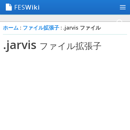
FES
Wiki
ホーム
:
ファイル拡張子
: .jarvis ファイル
.jarvis
ファイル拡張子