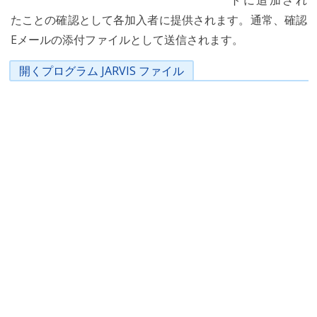
トに追加され
たことの確認として各加入者に提供されます。通常、確認
Eメールの添付ファイルとして送信されます。
開くプログラム JARVIS ファイル