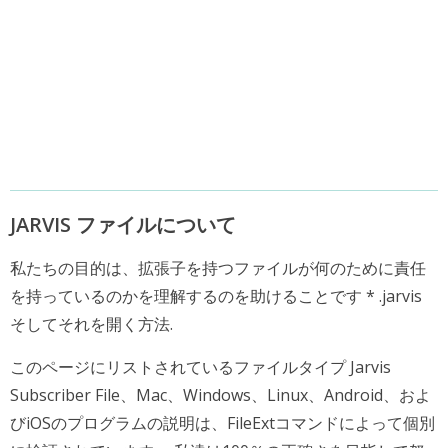
JARVIS ファイルについて
私たちの目的は、拡張子を持つファイルが何のために責任
を持っているのかを理解するのを助けることです * .jarvis
そしてそれを開く方法.
このページにリストされているファイルタイプ Jarvis
Subscriber File、Mac、Windows、Linux、Android、およ
びiOSのプログラムの説明は、FileExtコマンドによって個別