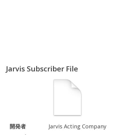
Jarvis Subscriber File
開発者
Jarvis Acting Company