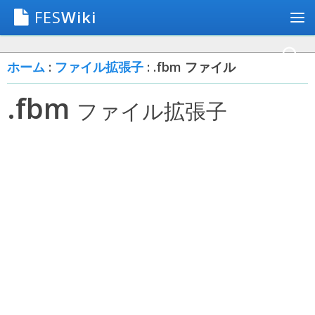
FES
Wiki
ホーム
:
ファイル拡張子
: .fbm ファイル
.fbm
ファイル拡張子