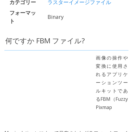
カテゴリー
ラスターイメージファイル
フォーマッ
Binary
ト
何ですか FBM ファイル?
画像の操作や
変換に使用さ
れるアプリケ
ーションツー
ルキットであ
るFBM（Fuzzy
Pixmap