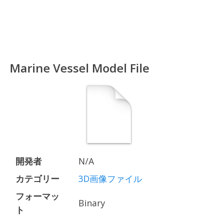
Marine Vessel Model File
開発者
N/A
カテゴリー
3D画像ファイル
フォーマッ
Binary
ト