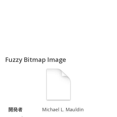
Fuzzy Bitmap Image
開発者
Michael L. Mauldin