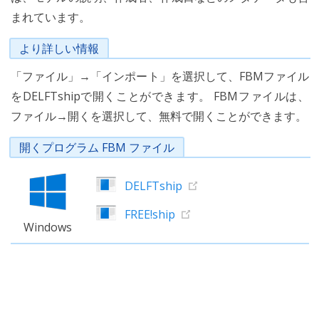
まれています。
より詳しい情報
「ファイル」→「インポート」を選択して、FBMファイル
をDELFTshipで開くことができます。 FBMファイルは、
ファイル→開くを選択して、無料で開くことができます。
開くプログラム FBM ファイル
DELFTship
FREE!ship
Windows