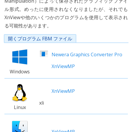
Manipulation）によって保存されたグラフィックファイ
ル形式。めったに使用されなくなりましたが、それでも
XnViewや他のいくつかのプログラムを使用して表示され
る可能性があります。
開くプログラム FBM ファイル
Newera Graphics Converter Pro
XnViewMP
Windows
XnViewMP
xli
Linux
XnViewMP