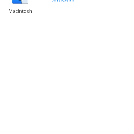
Macintosh