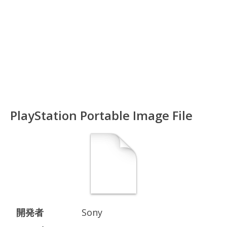
PlayStation Portable Image File
開発者
Sony