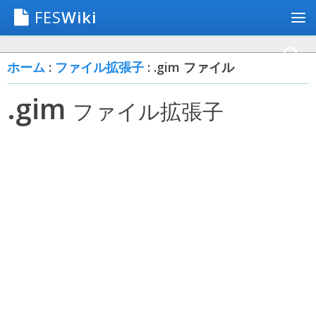
FES
Wiki
ホーム
:
ファイル拡張子
: .gim ファイル
.gim
ファイル拡張子