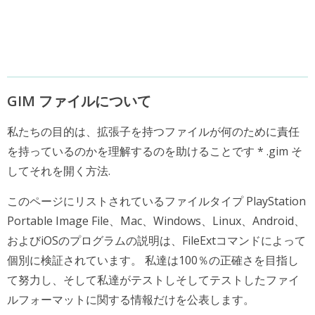
GIM ファイルについて
私たちの目的は、拡張子を持つファイルが何のために責任
を持っているのかを理解するのを助けることです * .gim そ
してそれを開く方法.
このページにリストされているファイルタイプ PlayStation
Portable Image File、Mac、Windows、Linux、Android、
およびiOSのプログラムの説明は、FileExtコマンドによって
個別に検証されています。 私達は100％の正確さを目指し
て努力し、そして私達がテストしそしてテストしたファイ
ルフォーマットに関する情報だけを公表します。