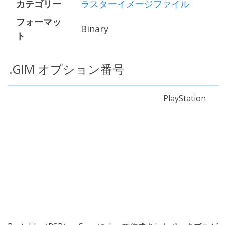
カテゴリー
ラスターイメージファイル
フォーマッ
Binary
ト
.GIM オプション番号
PlayStation